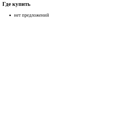
Где купить
нет предложений