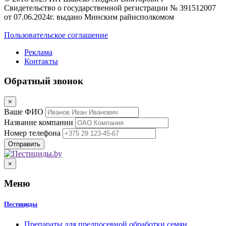
Свидетельство о государственной регистрации № 391512007
от 07.06.2024г. выдано Минским райисполкомом
Пользовательское соглашение
Реклама
Контакты
Обратный звонок
×
Ваше ФИО
Название компании
Номер телефона
×
Меню
Пестициды
Препараты для предпосевной обработки семян