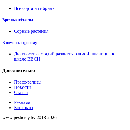
Все сорта и гибриды
Вредные объекты
Сорные растения
В помощь агроному
Диагностика стадий развития озимой пшеницы по
шкале ВВСН
Дополнительно
Пресс-релизы
Новости
Статьи
Реклама
Контакты
www.pesticidy.by 2018-2026