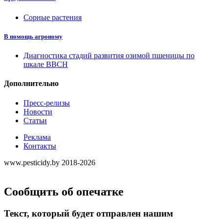
Сорные растения
В помощь агроному
Диагностика стадий развития озимой пшеницы по
шкале ВВСН
Дополнительно
Пресс-релизы
Новости
Статьи
Реклама
Контакты
www.pesticidy.by 2018-2026
Сообщить об опечатке
Текст, который будет отправлен нашим