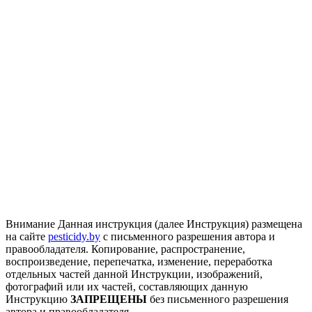
Внимание
Данная инструкция (далее Инструкция) размещена
на сайте
pesticidy.by
с письменного разрешения автора и
правообладателя.
Копирование, распространение,
воспроизведение, перепечатка, изменение, переработка
отдельных частей данной Инструкции, изображений,
фотографий или их частей, составляющих данную
Инструкцию
ЗАПРЕЩЕНЫ
без письменного разрешения
автора и правообладателя.