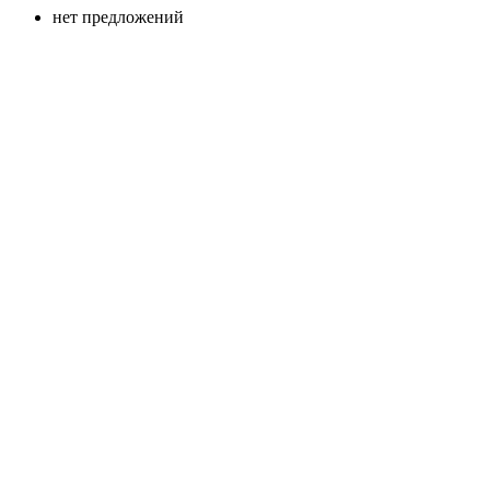
нет предложений