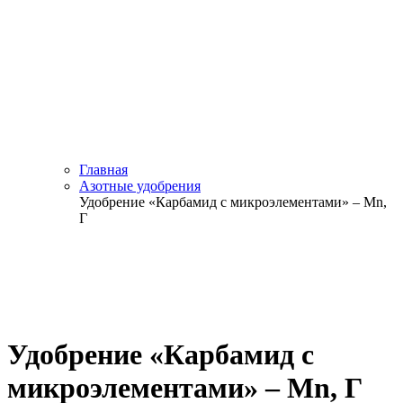
Главная
Азотные удобрения
Удобрение «Карбамид с микроэлементами» – Mn,
Г
Удобрение «Карбамид с
микроэлементами» – Mn, Г