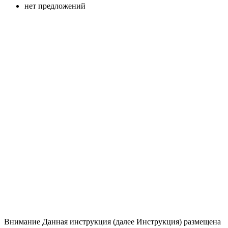
нет предложений
Внимание
Данная инструкция (далее Инструкция) размещена