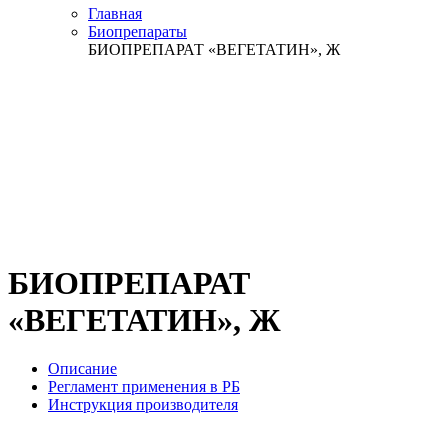
Главная
Биопрепараты
БИОПРЕПАРАТ «ВЕГЕТАТИН», Ж
БИОПРЕПАРАТ
«ВЕГЕТАТИН», Ж
Описание
Регламент применения в РБ
Инструкция производителя