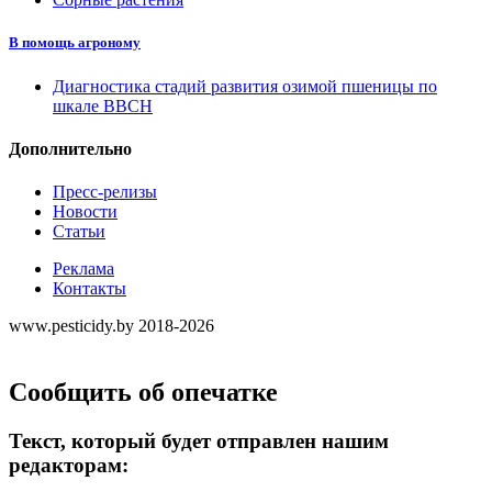
В помощь агроному
Диагностика стадий развития озимой пшеницы по
шкале ВВСН
Дополнительно
Пресс-релизы
Новости
Статьи
Реклама
Контакты
www.pesticidy.by 2018-2026
Сообщить об опечатке
Текст, который будет отправлен нашим
редакторам: