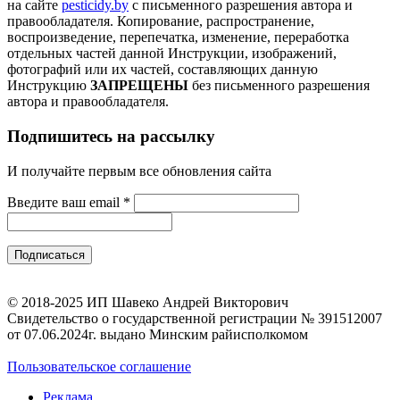
на сайте
pesticidy.by
с письменного разрешения автора и
правообладателя.
Копирование, распространение,
воспроизведение, перепечатка, изменение, переработка
отдельных частей данной Инструкции, изображений,
фотографий или их частей, составляющих данную
Инструкцию
ЗАПРЕЩЕНЫ
без письменного разрешения
автора и правообладателя.
Подпишитесь на рассылку
И получайте первым все обновления сайта
Введите ваш email
*
© 2018-2025 ИП Шавеко Андрей Викторович
Свидетельство о государственной регистрации № 391512007
от 07.06.2024г. выдано Минским райисполкомом
Пользовательское соглашение
Реклама