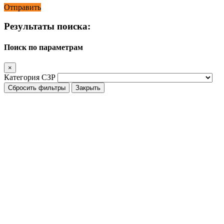
Отправить
Результаты поиска:
Поиск по параметрам
×
Категория СЗР
Сбросить фильтры
Закрыть