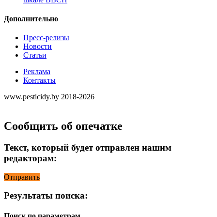
Дополнительно
Пресс-релизы
Новости
Статьи
Реклама
Контакты
www.pesticidy.by 2018-2026
Сообщить об опечатке
Текст, который будет отправлен нашим
редакторам:
Отправить
Результаты поиска:
Поиск по параметрам