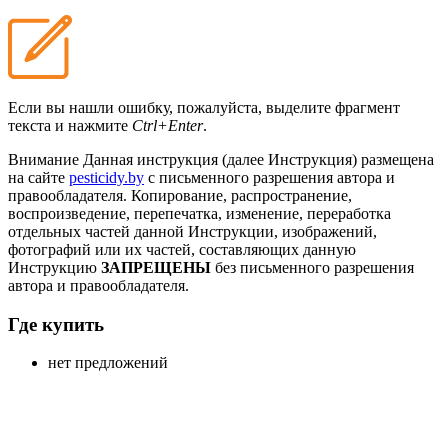
Если вы нашли ошибку, пожалуйста, выделите фрагмент
текста и нажмите
Ctrl+Enter
.
Внимание
Данная инструкция (далее Инструкция) размещена
на сайте
pesticidy.by
с письменного разрешения автора и
правообладателя.
Копирование, распространение,
воспроизведение, перепечатка, изменение, переработка
отдельных частей данной Инструкции, изображений,
фотографий или их частей, составляющих данную
Инструкцию
ЗАПРЕЩЕНЫ
без письменного разрешения
автора и правообладателя.
Где купить
нет предложений