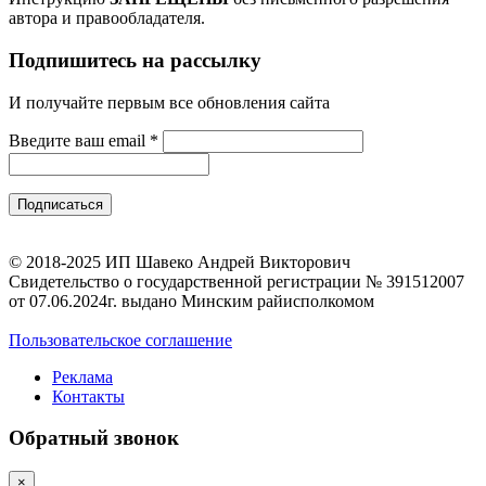
автора и правообладателя.
Подпишитесь на рассылку
И получайте первым все обновления сайта
Введите ваш email
*
© 2018-2025 ИП Шавеко Андрей Викторович
Свидетельство о государственной регистрации № 391512007
от 07.06.2024г. выдано Минским райисполкомом
Пользовательское соглашение
Реклама
Контакты
Обратный звонок
×