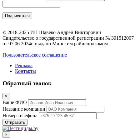
© 2018-2025 ИП Шавеко Андрей Викторович
Свидетельство о государственной регистрации № 391512007
от 07.06.2024г. выдано Минским райисполкомом
Пользовательское соглашение
Реклама
Контакты
Обратный звонок
×
Ваше ФИО
Название компании
Номер телефона
×