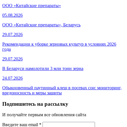
ООО «Китайские препараты»
05.08.2026
ООО «Китайские препараты», Беларусь
29.07.2026
Рекомендации к уборке зерновых культур в условиях 2026
года
29.07.2026
В Беларуси намолотили 3 млн тонн зерна
24.07.2026
Обыкновенный паутинный клещ в посевах сои: мониторинг,
вредоносность и меры защиты
Подпишитесь на рассылку
И получайте первым все обновления сайта
Введите ваш email
*