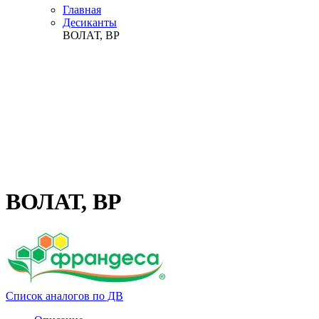
Главная
Десиканты
ВОЛАТ, ВР
ВОЛАТ, ВР
Список аналогов по ДВ