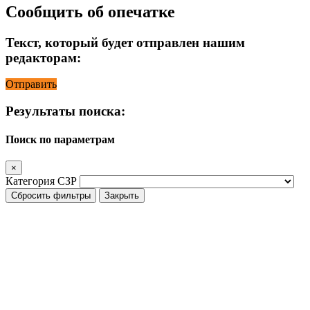
Сообщить об опечатке
Текст, который будет отправлен нашим
редакторам:
Отправить
Результаты поиска:
Поиск по параметрам
×
Категория СЗР
Сбросить фильтры
Закрыть