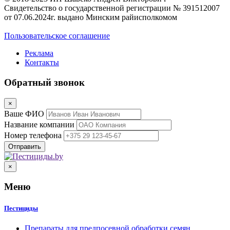
Свидетельство о государственной регистрации № 391512007
от 07.06.2024г. выдано Минским райисполкомом
Пользовательское соглашение
Реклама
Контакты
Обратный звонок
×
Ваше ФИО
Название компании
Номер телефона
×
Меню
Пестициды
Препараты для предпосевной обработки семян