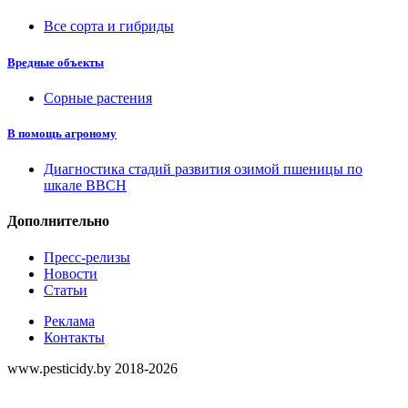
Все сорта и гибриды
Вредные объекты
Сорные растения
В помощь агроному
Диагностика стадий развития озимой пшеницы по
шкале ВВСН
Дополнительно
Пресс-релизы
Новости
Статьи
Реклама
Контакты
www.pesticidy.by 2018-2026