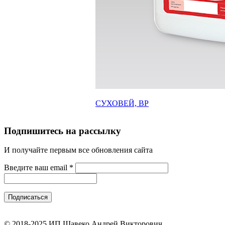
СУХОВЕЙ, ВР
Подпишитесь на рассылку
И получайте первым все обновления сайта
Введите ваш email
*
© 2018-2025 ИП Шавеко Андрей Викторович