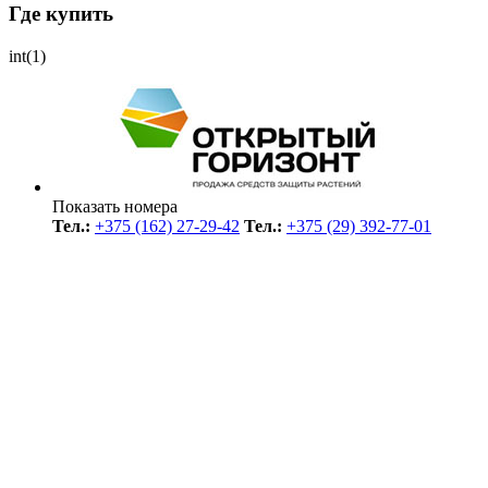
Где купить
int(1)
Показать номера
Тел.:
+375 (162) 27-29-42
Тел.:
+375 (29) 392-77-01