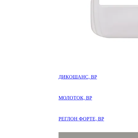
ДИКОШАНС, ВР
МОЛОТОК, ВР
РЕГЛОН ФОРТЕ, ВР