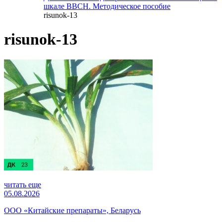
шкале ВВСН. Методическое пособие
risunok-13
risunok-13
читать еще
05.08.2026
ООО «Китайские препараты», Беларусь