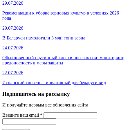
29.07.2026
Рекомендации к уборке зерновых культур в условиях 2026
года
29.07.2026
В Беларуси намолотили 3 млн тонн зерна
24.07.2026
Обыкновенный паутинный клещ в посевах сои: мониторинг,
вредоносность и меры защиты
22.07.2026
Испанский слизень – инвазивный для беларуси вид
Подпишитесь на рассылку
И получайте первым все обновления сайта
Введите ваш email
*