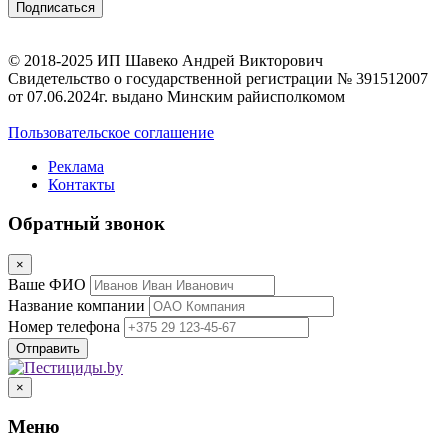
© 2018-2025 ИП Шавеко Андрей Викторович
Свидетельство о государственной регистрации № 391512007
от 07.06.2024г. выдано Минским райисполкомом
Пользовательское соглашение
Реклама
Контакты
Обратный звонок
×
Ваше ФИО
Название компании
Номер телефона
×
Меню