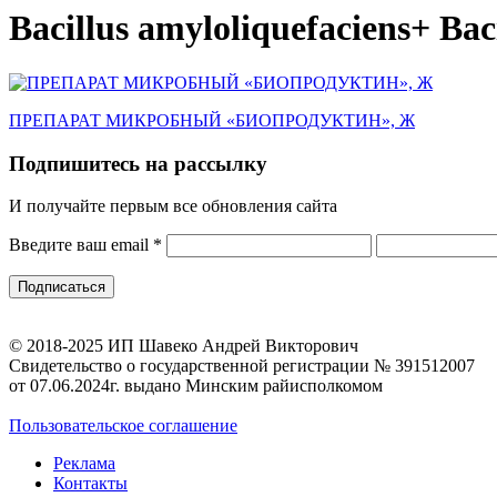
Bacillus amyloliquefaciens+ Bac
ПРЕПАРАТ МИКРОБНЫЙ «БИОПРОДУКТИН», Ж
Подпишитесь на рассылку
И получайте первым все обновления сайта
Введите ваш email
*
© 2018-2025 ИП Шавеко Андрей Викторович
Свидетельство о государственной регистрации № 391512007
от 07.06.2024г. выдано Минским райисполкомом
Пользовательское соглашение
Реклама
Контакты