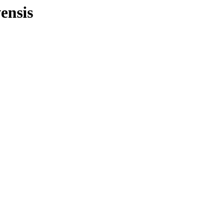
ensis