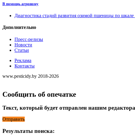
В помощь агроному
Диагностика стадий развития озимой пшеницы по шкал
Дополнительно
Пресс-релизы
Новости
Статьи
Реклама
Контакты
www.pesticidy.by 2018-2026
Сообщить об опечатке
Текст, который будет отправлен нашим редактор
Отправить
Результаты поиска: