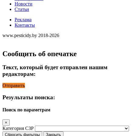
Новости
Статьи
Реклама
Контакты
www.pesticidy.by 2018-2026
Сообщить об опечатке
Текст, который будет отправлен нашим
редакторам:
Отправить
Результаты поиска:
Поиск по параметрам
×
Категория СЗР
Сбросить фильтры
Закрыть