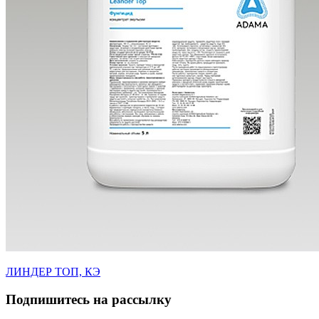
ЛИНДЕР ТОП, КЭ
Подпишитесь на рассылку