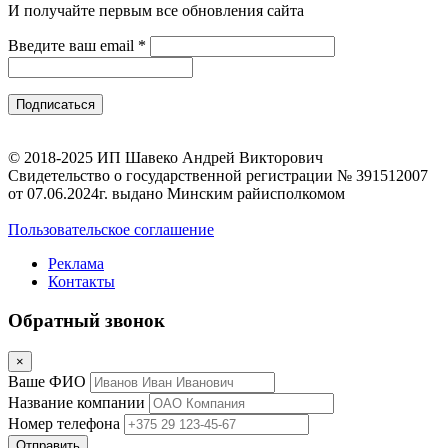
И получайте первым все обновления сайта
Введите ваш email
*
© 2018-2025 ИП Шавеко Андрей Викторович
Свидетельство о государственной регистрации № 391512007
от 07.06.2024г. выдано Минским райисполкомом
Пользовательское соглашение
Реклама
Контакты
Обратный звонок
×
Ваше ФИО
Название компании
Номер телефона