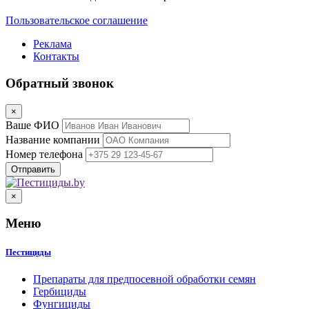
Пользовательское соглашение
Реклама
Контакты
Обратный звонок
×
Ваше ФИО
Название компании
Номер телефона
×
Меню
Пестициды
Препараты для предпосевной обработки семян
Гербициды
Фунгициды