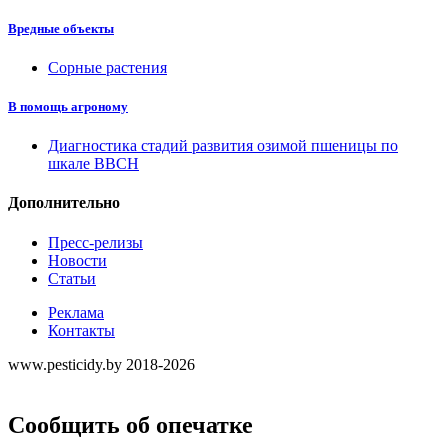
Вредные объекты
Сорные растения
В помощь агроному
Диагностика стадий развития озимой пшеницы по
шкале ВВСН
Дополнительно
Пресс-релизы
Новости
Статьи
Реклама
Контакты
www.pesticidy.by 2018-2026
Сообщить об опечатке