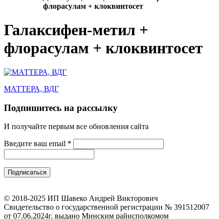
флорасулам + клоквинтосет
Галаксифен-метил +
флорасулам + клоквинтосет
МАТТЕРА, ВДГ
Подпишитесь на рассылку
И получайте первым все обновления сайта
Введите ваш email
*
© 2018-2025 ИП Шавеко Андрей Викторович
Свидетельство о государственной регистрации № 391512007
от 07.06.2024г. выдано Минским райисполкомом