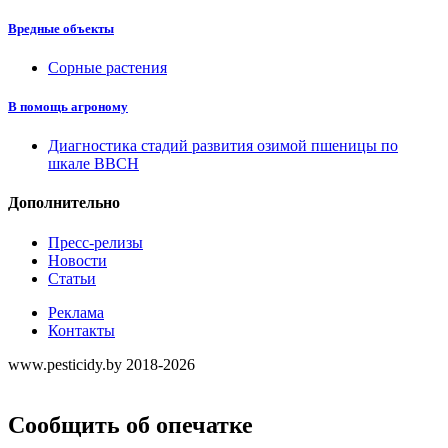
Вредные объекты
Сорные растения
В помощь агроному
Диагностика стадий развития озимой пшеницы по
шкале ВВСН
Дополнительно
Пресс-релизы
Новости
Статьи
Реклама
Контакты
www.pesticidy.by 2018-2026
Сообщить об опечатке