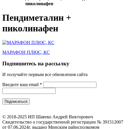
пиколинафен
Пендиметалин +
пиколинафен
МАРАФОН ПЛЮС, КС
Подпишитесь на рассылку
И получайте первым все обновления сайта
Введите ваш email
*
© 2018-2025 ИП Шавеко Андрей Викторович
Свидетельство о государственной регистрации № 391512007
от 07.06.2024г. выдано Минским райисполкомом