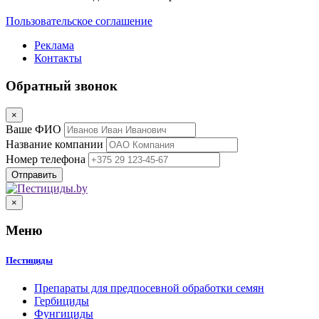
Пользовательское соглашение
Реклама
Контакты
Обратный звонок
×
Ваше ФИО
Название компании
Номер телефона
×
Меню
Пестициды
Препараты для предпосевной обработки семян
Гербициды
Фунгициды