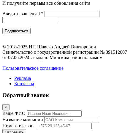
И получайте первым все обновления сайта
Введите ваш email
*
© 2018-2025 ИП Шавеко Андрей Викторович
Свидетельство о государственной регистрации № 391512007
от 07.06.2024г. выдано Минским райисполкомом
Пользовательское соглашение
Реклама
Контакты
Обратный звонок
×
Ваше ФИО
Название компании
Номер телефона