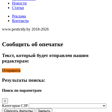
Новости
Статьи
Реклама
Контакты
www.pesticidy.by 2018-2026
Сообщить об опечатке
Текст, который будет отправлен нашим
редакторам:
Отправить
Результаты поиска:
Поиск по параметрам
×
Категория СЗР
Сбросить фильтры
Закрыть