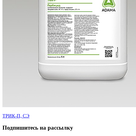
ТРИК-П, СЭ
Подпишитесь на рассылку