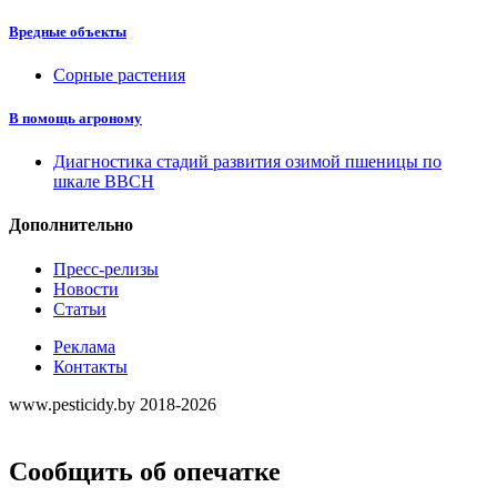
Вредные объекты
Сорные растения
В помощь агроному
Диагностика стадий развития озимой пшеницы по
шкале ВВСН
Дополнительно
Пресс-релизы
Новости
Статьи
Реклама
Контакты
www.pesticidy.by 2018-2026
Сообщить об опечатке