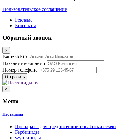
Пользовательское соглашение
Реклама
Контакты
Обратный звонок
×
Ваше ФИО
Название компании
Номер телефона
×
Меню
Пестициды
Препараты для предпосевной обработки семян
Гербициды
Фунгициды