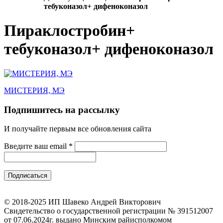
тебуконазол+ дифеноконазол
Пираклостробин+
тебуконазол+ дифеноконазол
МИСТЕРИЯ, МЭ
Подпишитесь на рассылку
И получайте первым все обновления сайта
Введите ваш email
*
© 2018-2025 ИП Шавеко Андрей Викторович
Свидетельство о государственной регистрации № 391512007
от 07.06.2024г. выдано Минским райисполкомом