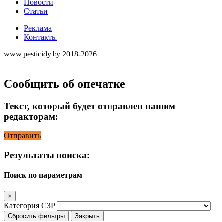
Новости
Статьи
Реклама
Контакты
www.pesticidy.by 2018-2026
Сообщить об опечатке
Текст, который будет отправлен нашим
редакторам:
Отправить
Результаты поиска:
Поиск по параметрам
×
Категория СЗР
Сбросить фильтры
Закрыть