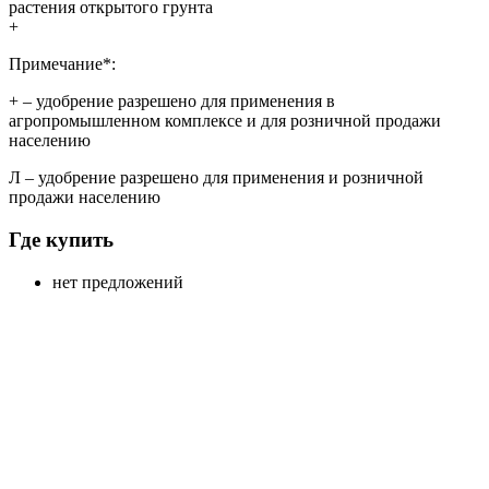
растения открытого грунта
+
Примечание*:
+
– удобрение разрешено для применения в
агропромышленном комплексе и для розничной продажи
населению
Л
– удобрение разрешено для применения и розничной
продажи населению
Где купить
нет предложений