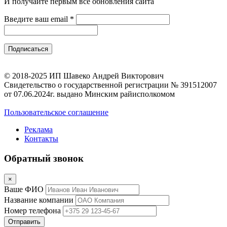
И получайте первым все обновления сайта
Введите ваш email
*
© 2018-2025 ИП Шавеко Андрей Викторович
Свидетельство о государственной регистрации № 391512007
от 07.06.2024г. выдано Минским райисполкомом
Пользовательское соглашение
Реклама
Контакты
Обратный звонок
×
Ваше ФИО
Название компании
Номер телефона