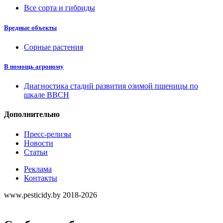
Все сорта и гибриды
Вредные объекты
Сорные растения
В помощь агроному
Диагностика стадий развития озимой пшеницы по
шкале ВВСН
Дополнительно
Пресс-релизы
Новости
Статьи
Реклама
Контакты
www.pesticidy.by 2018-2026