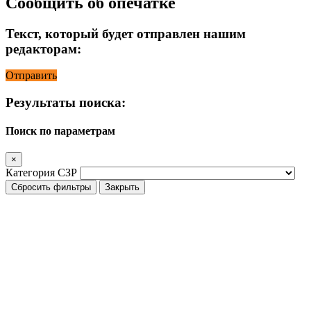
Сообщить об опечатке
Текст, который будет отправлен нашим
редакторам:
Отправить
Результаты поиска:
Поиск по параметрам
×
Категория СЗР
Сбросить фильтры
Закрыть