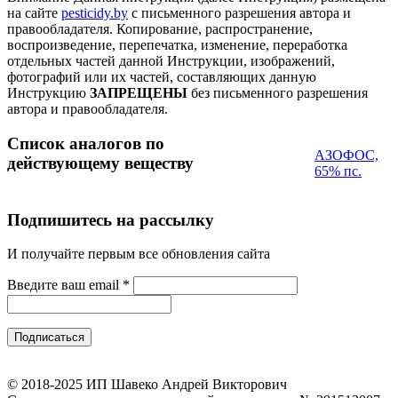
на сайте
pesticidy.by
с письменного разрешения автора и
правообладателя.
Копирование, распространение,
воспроизведение, перепечатка, изменение, переработка
отдельных частей данной Инструкции, изображений,
фотографий или их частей, составляющих данную
Инструкцию
ЗАПРЕЩЕНЫ
без письменного разрешения
автора и правообладателя.
Список аналогов по
АЗОФОС,
действующему веществу
65% пс.
Подпишитесь на рассылку
И получайте первым все обновления сайта
Введите ваш email
*
© 2018-2025 ИП Шавеко Андрей Викторович