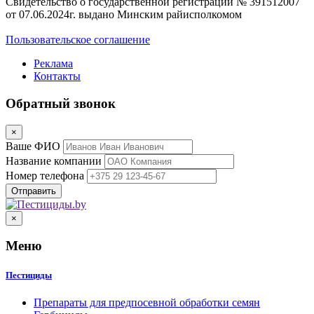
Свидетельство о государственной регистрации № 391512007
от 07.06.2024г. выдано Минским райисполкомом
Пользовательское соглашение
Реклама
Контакты
Обратный звонок
×
Ваше ФИО
Название компании
Номер телефона
×
Меню
Пестициды
Препараты для предпосевной обработки семян