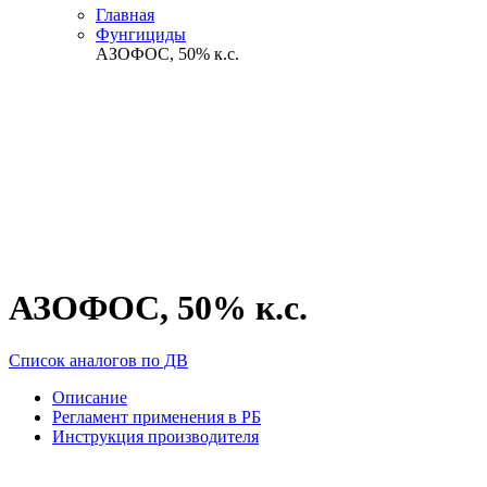
Главная
Фунгициды
АЗОФОС, 50% к.с.
АЗОФОС, 50% к.с.
Список аналогов по ДВ
Описание
Регламент применения в РБ
Инструкция производителя