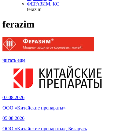
ФЕРАЗИМ, КС
ferazim
ferazim
читать еще
07.08.2026
ООО «Китайские препараты»
05.08.2026
ООО «Китайские препараты», Беларусь