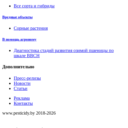
Все сорта и гибриды
Вредные объекты
Сорные растения
В помощь агроному
Диагностика стадий развития озимой пшеницы по
шкале ВВСН
Дополнительно
Пресс-релизы
Новости
Статьи
Реклама
Контакты
www.pesticidy.by 2018-2026