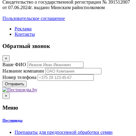
Свидетельство о государственной регистрации № 391512007
от 07.06.2024г. выдано Минским райисполкомом
Пользовательское соглашение
Реклама
Контакты
Обратный звонок
×
Ваше ФИО
Название компании
Номер телефона
×
Меню
Пестициды
Препараты для предпосевной обработки семян