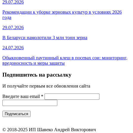
29.07.2026
Рекомендации к уборке зерновых культур в условиях 2026
года
29.07.2026
В Беларуси намолотили 3 млн тонн зерна
24.07.2026
Обыкновенный паутинный клещ в посевах сои: мониторинг,
вредоносность и меры защиты
Подпишитесь на рассылку
И получайте первым все обновления сайта
Введите ваш email
*
© 2018-2025 ИП Шавеко Андрей Викторович