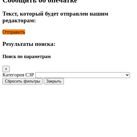
Текст, который будет отправлен нашим
редакторам:
Отправить
Результаты поиска:
Поиск по параметрам
×
Категория СЗР
Сбросить фильтры
Закрыть