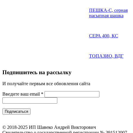
ПЕШКА-С, серная
насыпная шашка
СЕРА 400, КС
ТОПАЗИО, ВДГ
Подпишитесь на рассылку
И получайте первым все обновления сайта
Введите ваш email
*
© 2018-2025 ИП Шавеко Андрей Викторович
Свидетельство о государственной регистрации № 391512007