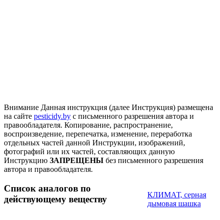
Внимание
Данная инструкция (далее Инструкция) размещена
на сайте
pesticidy.by
с письменного разрешения автора и
правообладателя.
Копирование, распространение,
воспроизведение, перепечатка, изменение, переработка
отдельных частей данной Инструкции, изображений,
фотографий или их частей, составляющих данную
Инструкцию
ЗАПРЕЩЕНЫ
без письменного разрешения
автора и правообладателя.
Список аналогов по
КЛИМАТ, серная
действующему веществу
дымовая шашка