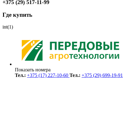
+375 (29) 517-11-99
Где купить
int(1)
Показать номера
Тел.:
+375 (17) 227-10-60
Тел.:
+375 (29) 699-19-91