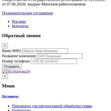
от 07.06.2024г. выдано Минским райисполкомом
Пользовательское соглашение
Реклама
Контакты
Обратный звонок
×
Ваше ФИО
Название компании
Номер телефона
×
Меню
Пестициды
Препараты для предпосевной обработки семян
Гербициды