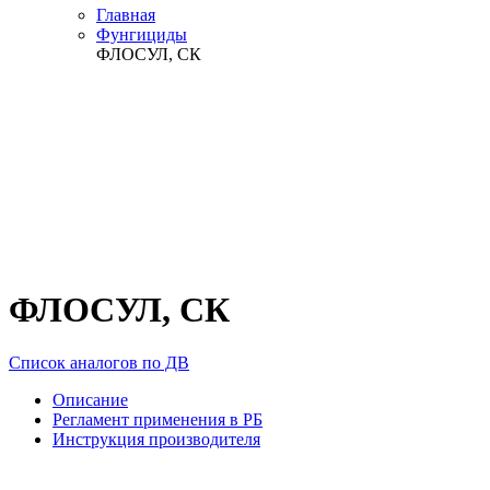
Главная
Фунгициды
ФЛОСУЛ, СК
ФЛОСУЛ, СК
Список аналогов по ДВ
Описание
Регламент применения в РБ
Инструкция производителя