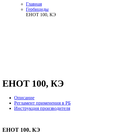
Главная
Гербициды
ЕНОТ 100, КЭ
ЕНОТ 100, КЭ
Описание
Регламент применения в РБ
Инструкция производителя
ЕНОТ 100, КЭ