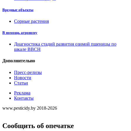
Вредные объекты
Сорные растения
В помощь агроному
Диагностика стадий развития озимой пшеницы по
шкале ВВСН
Дополнительно
Пресс-релизы
Новости
Статьи
Реклама
Контакты
www.pesticidy.by 2018-2026
Сообщить об опечатке