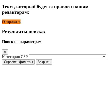
Текст, который будет отправлен нашим
редакторам:
Отправить
Результаты поиска:
Поиск по параметрам
×
Категория СЗР
Сбросить фильтры
Закрыть