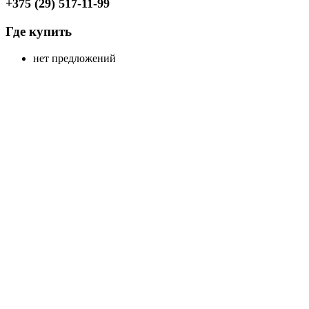
+375 (29) 517-11-99
Где купить
нет предложений