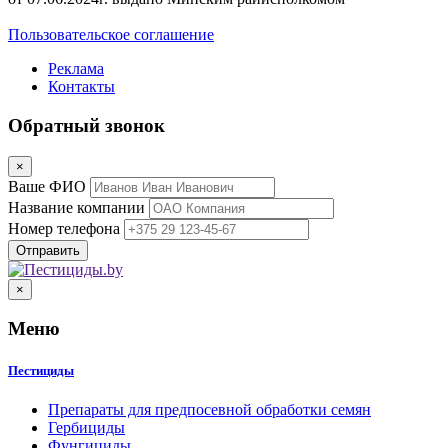
Пользовательское соглашение
Реклама
Контакты
Обратный звонок
×
Ваше ФИО
Название компании
Номер телефона
×
Меню
Пестициды
Препараты для предпосевной обработки семян
Гербициды
Фунгициды