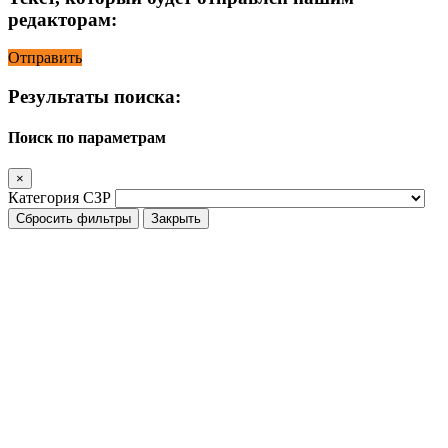
редакторам:
Отправить
Результаты поиска:
Поиск по параметрам
×
Категория СЗР
Сбросить фильтры
Закрыть