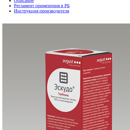
Описание
Регламент применения в РБ
Инструкция производителя