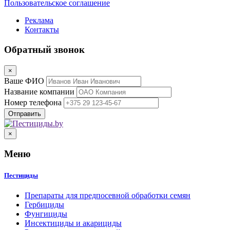
Пользовательское соглашение
Реклама
Контакты
Обратный звонок
×
Ваше ФИО
Название компании
Номер телефона
×
Меню
Пестициды
Препараты для предпосевной обработки семян
Гербициды
Фунгициды
Инсектициды и акарициды