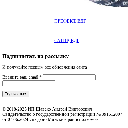
ПРЕФЕКТ, ВДГ
САТИР, ВДГ
Подпишитесь на рассылку
И получайте первым все обновления сайта
Введите ваш email
*
© 2018-2025 ИП Шавеко Андрей Викторович
Свидетельство о государственной регистрации № 391512007
от 07.06.2024г. выдано Минским райисполкомом