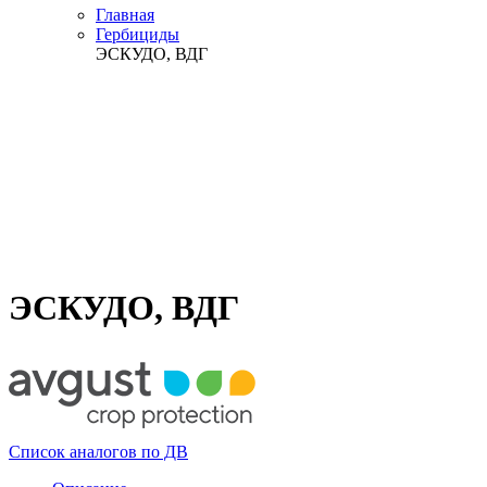
Главная
Гербициды
ЭСКУДО, ВДГ
ЭСКУДО, ВДГ
Список аналогов по ДВ