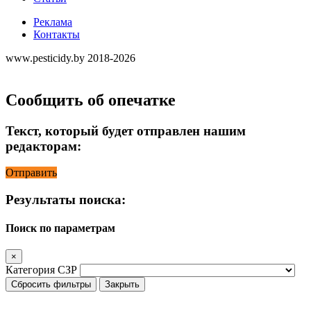
Реклама
Контакты
www.pesticidy.by 2018-2026
Сообщить об опечатке
Текст, который будет отправлен нашим
редакторам:
Отправить
Результаты поиска:
Поиск по параметрам
×
Категория СЗР
Сбросить фильтры
Закрыть