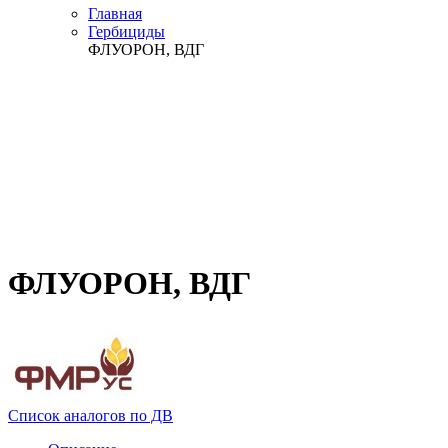
Главная
Гербициды
ФЛУОРОН, ВДГ
ФЛУОРОН, ВДГ
Список аналогов по ДВ