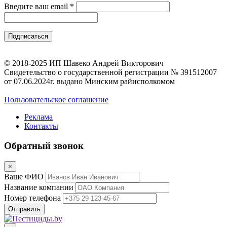
Введите ваш email
*
© 2018-2025 ИП Шавеко Андрей Викторович
Свидетельство о государственной регистрации № 391512007
от 07.06.2024г. выдано Минским райисполкомом
Пользовательское соглашение
Реклама
Контакты
Обратный звонок
×
Ваше ФИО
Название компании
Номер телефона