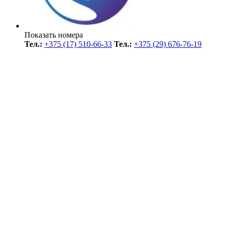
Показать номера
Тел.:
+375 (17) 510-66-33
Тел.:
+375 (29) 676-76-19