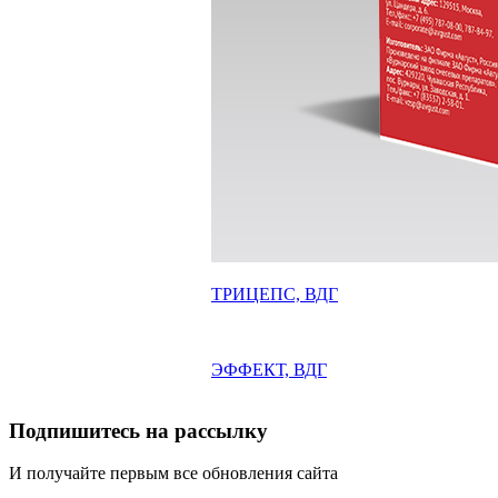
ТРИЦЕПС, ВДГ
ЭФФЕКТ, ВДГ
Подпишитесь на рассылку
И получайте первым все обновления сайта