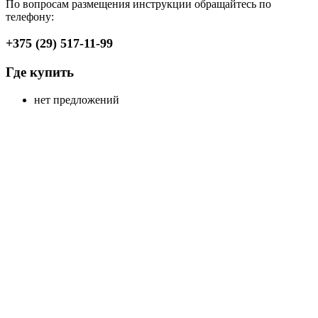
По вопросам размещения инструкции обращайтесь по
телефону:
+375 (29) 517-11-99
Где купить
нет предложений