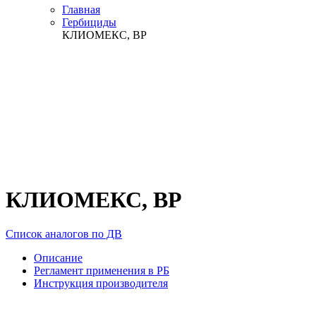
Главная
Гербициды
КЛИОМЕКС, ВР
КЛИОМЕКС, ВР
Список аналогов по ДВ
Описание
Регламент применения в РБ
Инструкция производителя