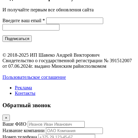
И получайте первым все обновления сайта
Введите ваш email
*
© 2018-2025 ИП Шавеко Андрей Викторович
Свидетельство о государственной регистрации № 391512007
от 07.06.2024г. выдано Минским райисполкомом
Пользовательское соглашение
Реклама
Контакты
Обратный звонок
×
Ваше ФИО
Название компании
Номер телефона