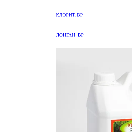
КЛОРИТ, ВР
ЛОНГАН, ВР