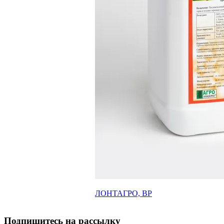
ЛОНТАГРО, ВР
Подпишитесь на рассылку