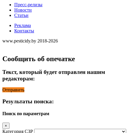
Пресс-релизы
Новости
Статьи
Реклама
Контакты
www.pesticidy.by 2018-2026
Сообщить об опечатке
Текст, который будет отправлен нашим
редакторам:
Отправить
Результаты поиска:
Поиск по параметрам
×
Категория СЗР