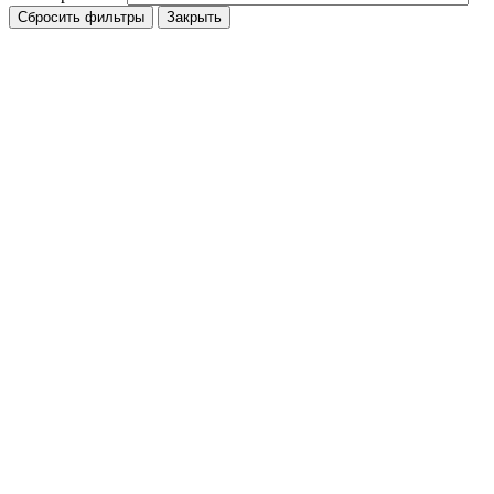
Сбросить фильтры
Закрыть