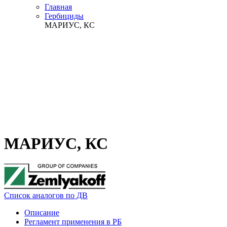
Главная
Гербициды
МАРИУС, КС
МАРИУС, КС
Список аналогов по ДВ
Описание
Регламент применения в РБ