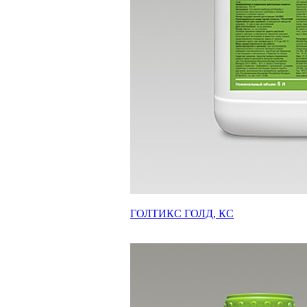
ГОЛТИКС ГОЛД, КС