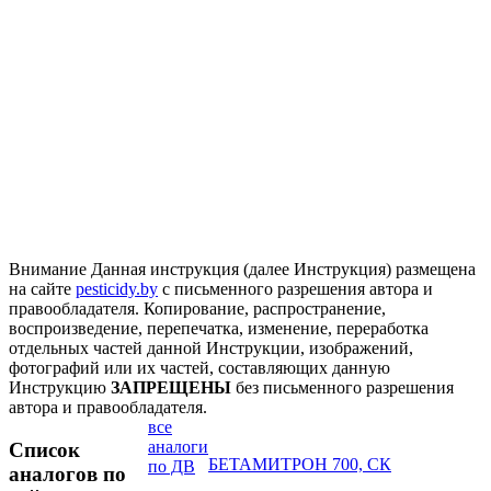
Внимание
Данная инструкция (далее Инструкция) размещена
на сайте
pesticidy.by
с письменного разрешения автора и
правообладателя.
Копирование, распространение,
воспроизведение, перепечатка, изменение, переработка
отдельных частей данной Инструкции, изображений,
фотографий или их частей, составляющих данную
Инструкцию
ЗАПРЕЩЕНЫ
без письменного разрешения
автора и правообладателя.
все
аналоги
Список
БЕТАМИТРОН 700, СК
по ДВ
аналогов по