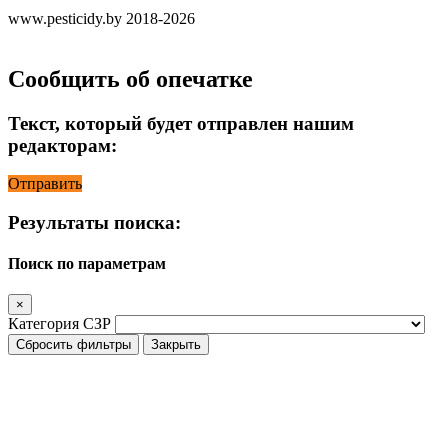
www.pesticidy.by 2018-2026
Сообщить об опечатке
Текст, который будет отправлен нашим
редакторам:
Отправить
Результаты поиска:
Поиск по параметрам
×
Категория СЗР
Сбросить фильтры
Закрыть