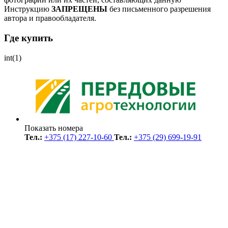
Инструкцию
ЗАПРЕЩЕНЫ
без письменного разрешения
автора и правообладателя.
Где купить
int(1)
Показать номера
Тел.:
+375 (17) 227-10-60
Тел.:
+375 (29) 699-19-91