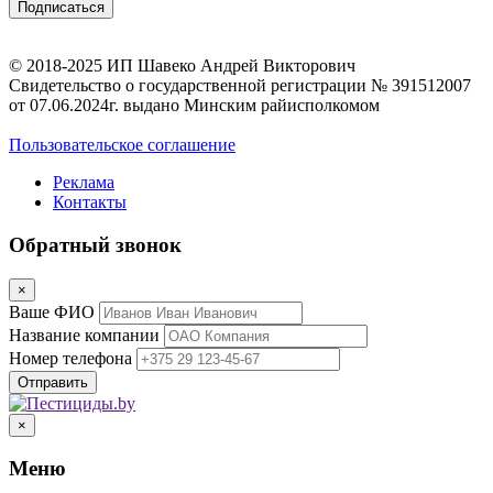
© 2018-2025 ИП Шавеко Андрей Викторович
Свидетельство о государственной регистрации № 391512007
от 07.06.2024г. выдано Минским райисполкомом
Пользовательское соглашение
Реклама
Контакты
Обратный звонок
×
Ваше ФИО
Название компании
Номер телефона
×
Меню