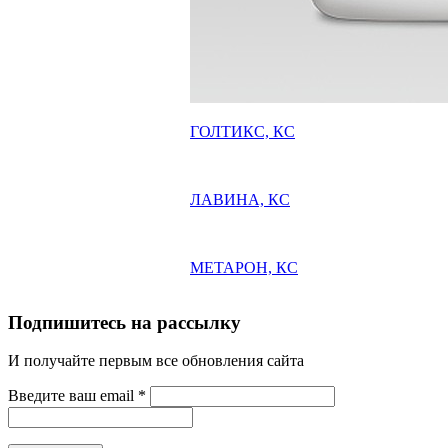
ГОЛТИКС, КС
ЛАВИНА, КС
МЕТАРОН, КС
Подпишитесь на рассылку
И получайте первым все обновления сайта
Введите ваш email
*