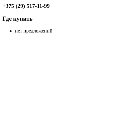
+375 (29) 517-11-99
Где купить
нет предложений