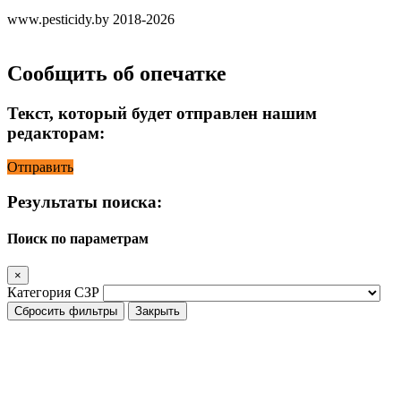
www.pesticidy.by 2018-2026
Сообщить об опечатке
Текст, который будет отправлен нашим
редакторам:
Отправить
Результаты поиска:
Поиск по параметрам
×
Категория СЗР
Сбросить фильтры
Закрыть