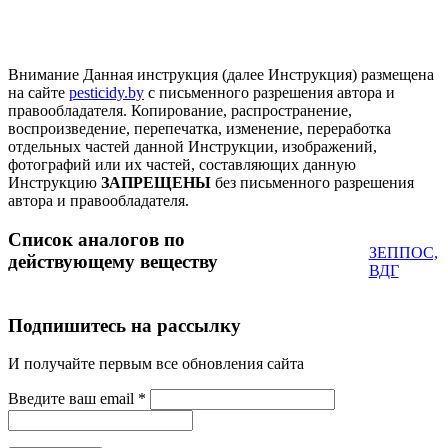
Внимание
Данная инструкция (далее Инструкция) размещена
на сайте
pesticidy.by
с письменного разрешения автора и
правообладателя.
Копирование, распространение,
воспроизведение, перепечатка, изменение, переработка
отдельных частей данной Инструкции, изображений,
фотографий или их частей, составляющих данную
Инструкцию
ЗАПРЕЩЕНЫ
без письменного разрешения
автора и правообладателя.
Список аналогов по
ЗЕППОС,
действующему веществу
ВДГ
Подпишитесь на рассылку
И получайте первым все обновления сайта
Введите ваш email
*