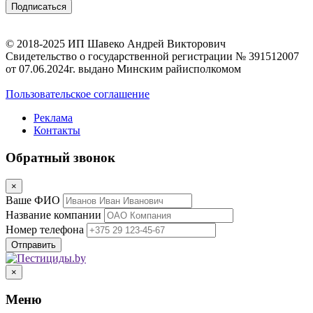
© 2018-2025 ИП Шавеко Андрей Викторович
Свидетельство о государственной регистрации № 391512007
от 07.06.2024г. выдано Минским райисполкомом
Пользовательское соглашение
Реклама
Контакты
Обратный звонок
×
Ваше ФИО
Название компании
Номер телефона
×
Меню