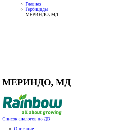
Главная
Гербициды
МЕРИНДО, МД
МЕРИНДО, МД
Список аналогов по ДВ
Описание