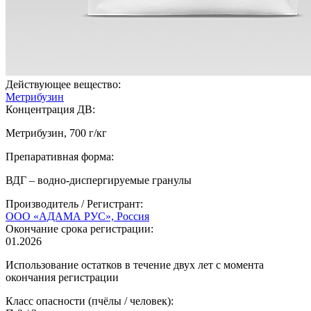
Действующее вещество:
Метрибузин
Концентрация ДВ:
Метрибузин, 700 г/кг
Препаративная форма:
ВДГ – водно-диспергируемые гранулы
Производитель / Регистрант:
ООО «АДАМА РУС», Россия
Окончание срока регистрации:
01.2026
Использование остатков в течение двух лет с момента
окончания регистрации
Класс опасности (пчёлы / человек):