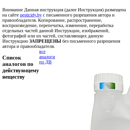
Внимание
Данная инструкция (далее Инструкция) размещена
на сайте
pesticidy.by
с письменного разрешения автора и
правообладателя.
Копирование, распространение,
воспроизведение, перепечатка, изменение, переработка
отдельных частей данной Инструкции, изображений,
фотографий или их частей, составляющих данную
Инструкцию
ЗАПРЕЩЕНЫ
без письменного разрешения
автора и правообладателя.
все
аналоги
Список
по ДВ
аналогов по
действующему
веществу