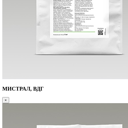
МИСТРАЛ, ВДГ
×