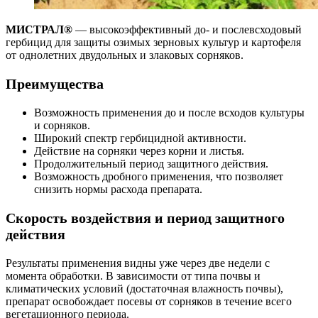
МИСТРАЛ®
— высокоэффективный до- и послевсходовый
гербицид для защиты озимых зерновых культур и картофеля
от однолетних двудольных и злаковых сорняков.
Преимущества
Возможность применения до и после всходов культуры
и сорняков.
Широкий спектр гербицидной активности.
Действие на сорняки через корни и листья.
Продолжительный период защитного действия.
Возможность дробного применения, что позволяет
снизить нормы расхода препарата.
Скорость воздействия и период защитного
действия
Результаты применения видны уже через две недели с
момента обработки. В зависимости от типа почвы и
климатических условий (достаточная влажность почвы),
препарат освобождает посевы от сорняков в течение всего
вегетационного периода.