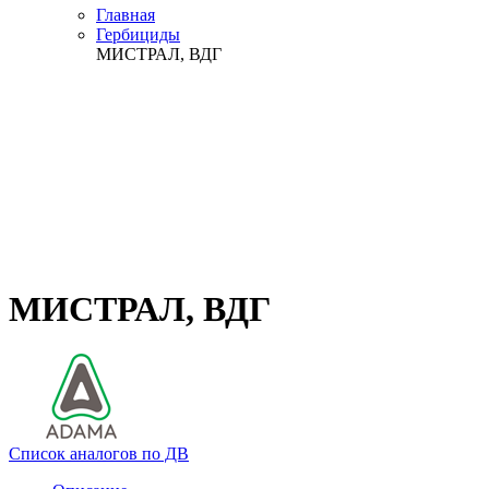
Главная
Гербициды
МИСТРАЛ, ВДГ
МИСТРАЛ, ВДГ
Список аналогов по ДВ