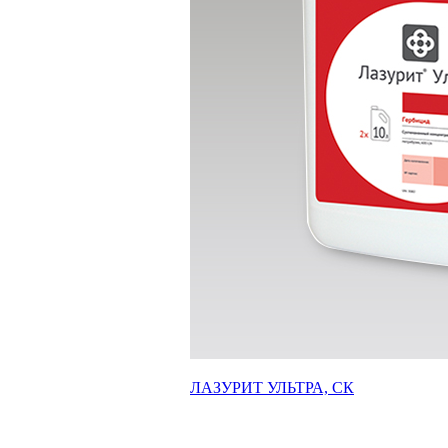
ЛАЗУРИТ УЛЬТРА, СК