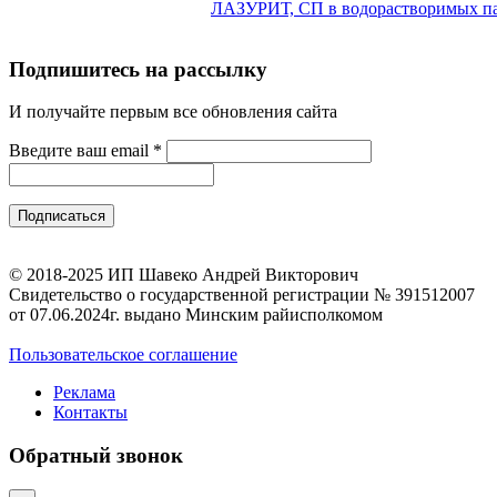
ЛАЗУРИТ, СП в водорастворимых па
Подпишитесь на рассылку
И получайте первым все обновления сайта
Введите ваш email
*
© 2018-2025 ИП Шавеко Андрей Викторович
Свидетельство о государственной регистрации № 391512007
от 07.06.2024г. выдано Минским райисполкомом
Пользовательское соглашение
Реклама
Контакты
Обратный звонок