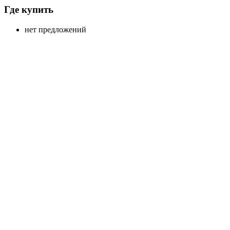
Где купить
нет предложений