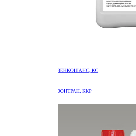
ЗЕНКОШАНС, КС
ЗОНТРАН, ККР