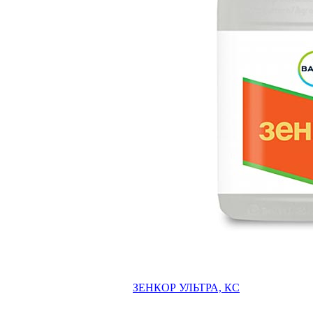
ЗЕНКОР УЛЬТРА, КС