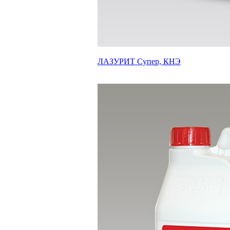
ЛАЗУРИТ Супер, КНЭ