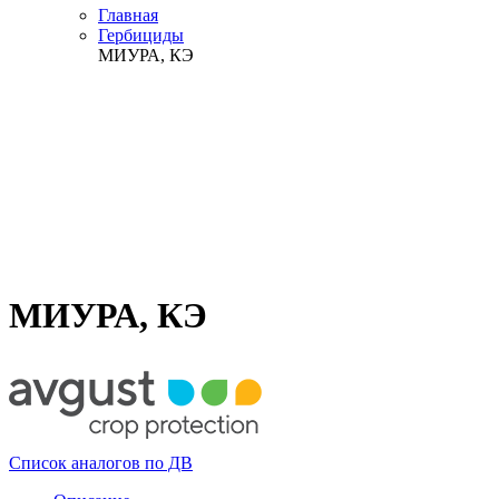
Главная
Гербициды
МИУРА, КЭ
МИУРА, КЭ
Список аналогов по ДВ