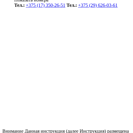
Тел.:
+375 (17) 350-26-51
Тел.:
+375 (29) 626-03-61
Внимание
Данная инструкция (далее Инструкция) размещена