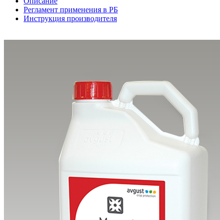
Описание
Регламент применения в РБ
Инструкция производителя