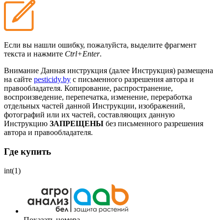
Если вы нашли ошибку, пожалуйста, выделите фрагмент
текста и нажмите
Ctrl+Enter
.
Внимание
Данная инструкция (далее Инструкция) размещена
на сайте
pesticidy.by
с письменного разрешения автора и
правообладателя.
Копирование, распространение,
воспроизведение, перепечатка, изменение, переработка
отдельных частей данной Инструкции, изображений,
фотографий или их частей, составляющих данную
Инструкцию
ЗАПРЕЩЕНЫ
без письменного разрешения
автора и правообладателя.
Где купить
int(1)
Показать номера