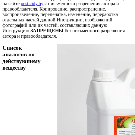
на сайте
pesticidy.by
с письменного разрешения автора и
правообладателя.
Копирование, распространение,
воспроизведение, перепечатка, изменение, переработка
отдельных частей данной Инструкции, изображений,
фотографий или их частей, составляющих данную
Инструкцию
ЗАПРЕЩЕНЫ
без письменного разрешения
автора и правообладателя.
Список
аналогов по
действующему
веществу