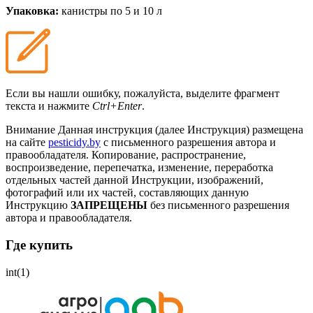
Упаковка:
канистры по 5 и 10 л
Если вы нашли ошибку, пожалуйста, выделите фрагмент
текста и нажмите
Ctrl+Enter
.
Внимание
Данная инструкция (далее Инструкция) размещена
на сайте
pesticidy.by
с письменного разрешения автора и
правообладателя.
Копирование, распространение,
воспроизведение, перепечатка, изменение, переработка
отдельных частей данной Инструкции, изображений,
фотографий или их частей, составляющих данную
Инструкцию
ЗАПРЕЩЕНЫ
без письменного разрешения
автора и правообладателя.
Где купить
int(1)