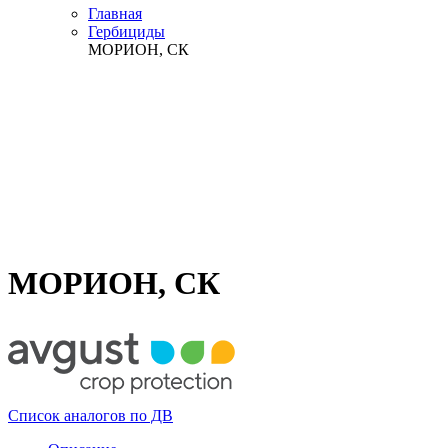
Главная
Гербициды
МОРИОН, СК
МОРИОН, СК
Список аналогов по ДВ