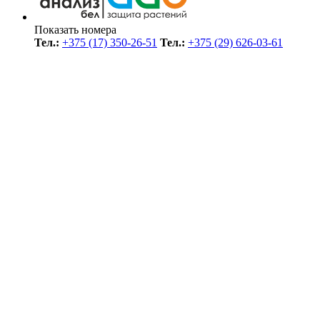
Показать номера
Тел.:
+375 (17) 350-26-51
Тел.:
+375 (29) 626-03-61