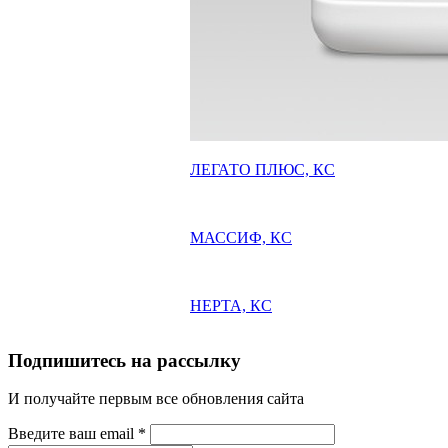
ЛЕГАТО ПЛЮС, КС
МАССИФ, КС
НЕРТА, КС
Подпишитесь на рассылку
И получайте первым все обновления сайта
Введите ваш email
*