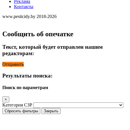
Реклама
Контакты
www.pesticidy.by 2018-2026
Сообщить об опечатке
Текст, который будет отправлен нашим
редакторам:
Отправить
Результаты поиска:
Поиск по параметрам
×
Категория СЗР
Сбросить фильтры
Закрыть