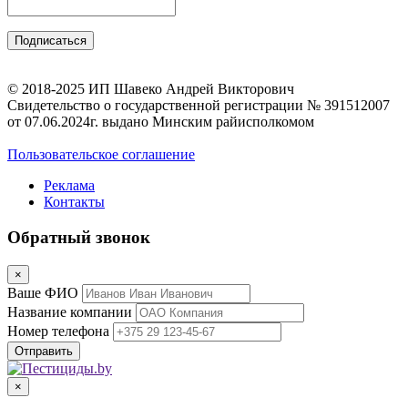
© 2018-2025 ИП Шавеко Андрей Викторович
Свидетельство о государственной регистрации № 391512007
от 07.06.2024г. выдано Минским райисполкомом
Пользовательское соглашение
Реклама
Контакты
Обратный звонок
×
Ваше ФИО
Название компании
Номер телефона
×