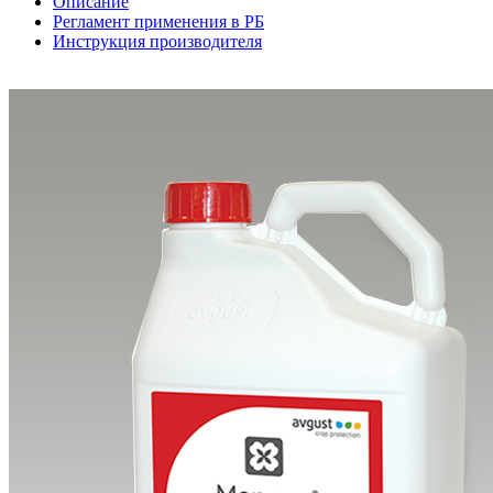
Описание
Регламент применения в РБ
Инструкция производителя