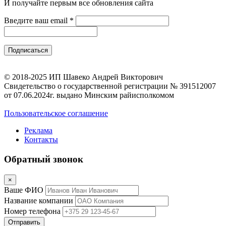
И получайте первым все обновления сайта
Введите ваш email
*
© 2018-2025 ИП Шавеко Андрей Викторович
Свидетельство о государственной регистрации № 391512007
от 07.06.2024г. выдано Минским райисполкомом
Пользовательское соглашение
Реклама
Контакты
Обратный звонок
×
Ваше ФИО
Название компании
Номер телефона