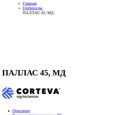
Главная
Гербициды
ПАЛЛАС 45, МД
ПАЛЛАС 45, МД
Описание