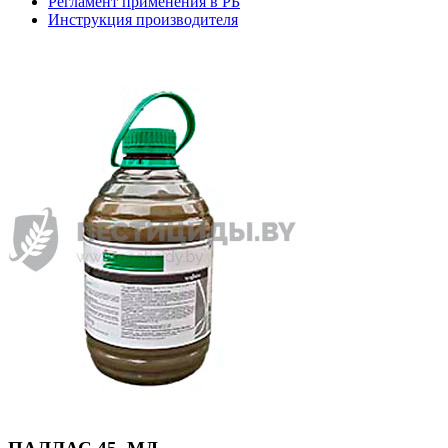
Регламент применения в РБ
Инструкция производителя