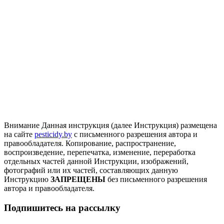
Внимание
Данная инструкция (далее Инструкция) размещена
на сайте
pesticidy.by
с письменного разрешения автора и
правообладателя.
Копирование, распространение,
воспроизведение, перепечатка, изменение, переработка
отдельных частей данной Инструкции, изображений,
фотографий или их частей, составляющих данную
Инструкцию
ЗАПРЕЩЕНЫ
без письменного разрешения
автора и правообладателя.
Подпишитесь на рассылку