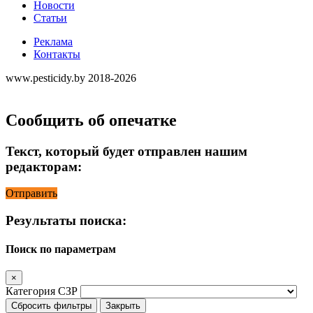
Новости
Статьи
Реклама
Контакты
www.pesticidy.by 2018-2026
Сообщить об опечатке
Текст, который будет отправлен нашим
редакторам:
Отправить
Результаты поиска:
Поиск по параметрам
×
Категория СЗР
Сбросить фильтры
Закрыть