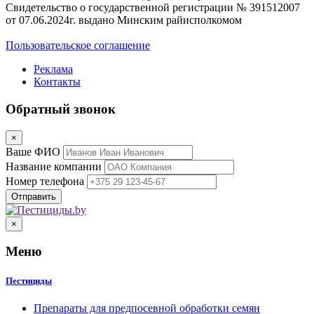
Свидетельство о государственной регистрации № 391512007
от 07.06.2024г. выдано Минским райисполкомом
Пользовательское соглашение
Реклама
Контакты
Обратный звонок
×
Ваше ФИО
Название компании
Номер телефона
×
Меню
Пестициды
Препараты для предпосевной обработки семян