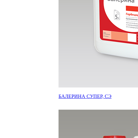
БАЛЕРИНА СУПЕР, СЭ