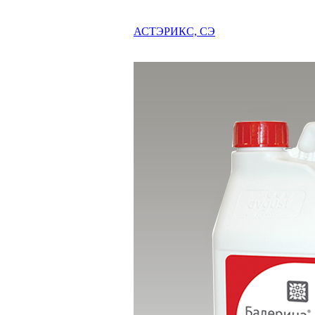
АСТЭРИКС, СЭ