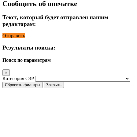
Сообщить об опечатке
Текст, который будет отправлен нашим
редакторам:
Отправить
Результаты поиска:
Поиск по параметрам
×
Категория СЗР
Сбросить фильтры
Закрыть