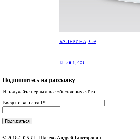
БАЛЕРИНА, СЭ
БН-001, СЭ
Подпишитесь на рассылку
И получайте первым все обновления сайта
Введите ваш email
*
© 2018-2025 ИП Шавеко Андрей Викторович