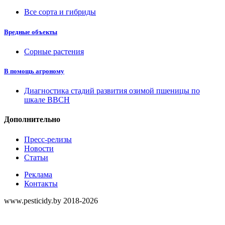
Все сорта и гибриды
Вредные объекты
Сорные растения
В помощь агроному
Диагностика стадий развития озимой пшеницы по
шкале ВВСН
Дополнительно
Пресс-релизы
Новости
Статьи
Реклама
Контакты
www.pesticidy.by 2018-2026