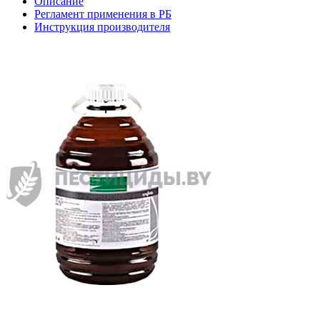
Описание
Регламент применения в РБ
Инструкция производителя