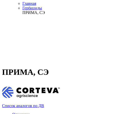
Главная
Гербициды
ПРИМА, СЭ
ПРИМА, СЭ
Список аналогов по ДВ