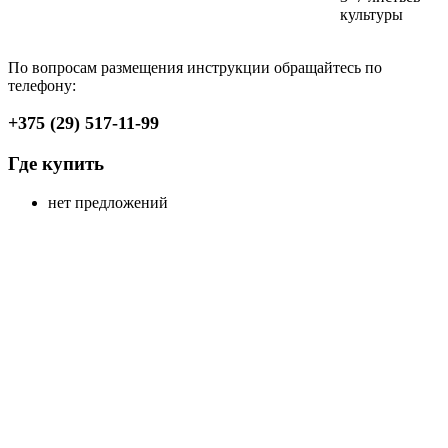
культуры
По вопросам размещения инструкции обращайтесь по
телефону:
+375 (29) 517-11-99
Где купить
нет предложений