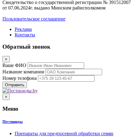
Свидетельство о государственной регистрации № 391512007
от 07.06.2024г. выдано Минским райисполкомом
Пользовательское соглашение
Реклама
Контакты
Обратный звонок
×
Ваше ФИО
Название компании
Номер телефона
×
Меню
Пестициды
Препараты для предпосевной обработки семян