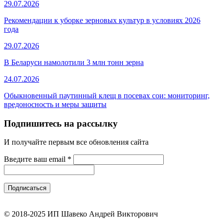
29.07.2026
Рекомендации к уборке зерновых культур в условиях 2026
года
29.07.2026
В Беларуси намолотили 3 млн тонн зерна
24.07.2026
Обыкновенный паутинный клещ в посевах сои: мониторинг,
вредоносность и меры защиты
Подпишитесь на рассылку
И получайте первым все обновления сайта
Введите ваш email
*
© 2018-2025 ИП Шавеко Андрей Викторович