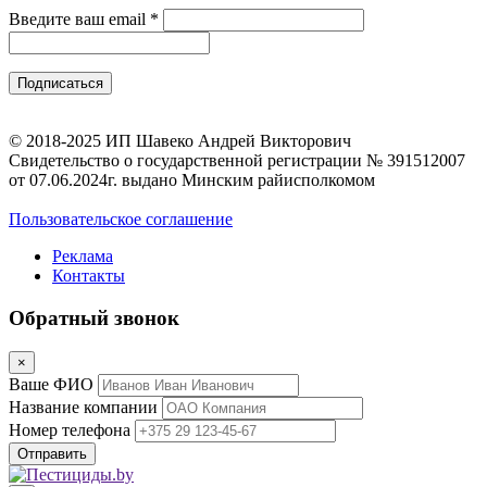
Введите ваш email
*
© 2018-2025 ИП Шавеко Андрей Викторович
Свидетельство о государственной регистрации № 391512007
от 07.06.2024г. выдано Минским райисполкомом
Пользовательское соглашение
Реклама
Контакты
Обратный звонок
×
Ваше ФИО
Название компании
Номер телефона