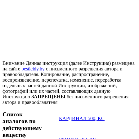
Внимание
Данная инструкция (далее Инструкция) размещена
на сайте
pesticidy.by
с письменного разрешения автора и
правообладателя.
Копирование, распространение,
воспроизведение, перепечатка, изменение, переработка
отдельных частей данной Инструкции, изображений,
фотографий или их частей, составляющих данную
Инструкцию
ЗАПРЕЩЕНЫ
без письменного разрешения
автора и правообладателя.
Список
КАРДИНАЛ 500, КС
аналогов по
действующему
веществу