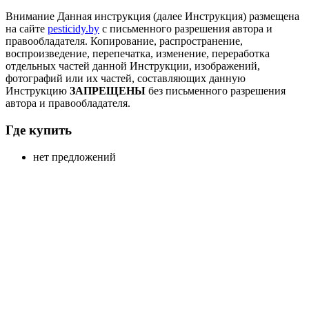
Внимание
Данная инструкция (далее Инструкция) размещена
на сайте
pesticidy.by
с письменного разрешения автора и
правообладателя.
Копирование, распространение,
воспроизведение, перепечатка, изменение, переработка
отдельных частей данной Инструкции, изображений,
фотографий или их частей, составляющих данную
Инструкцию
ЗАПРЕЩЕНЫ
без письменного разрешения
автора и правообладателя.
Где купить
нет предложений