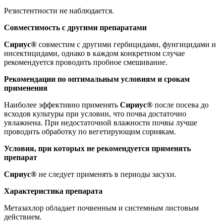
Резистентности не наблюдается.
Совместимость с другими препаратами
Сириус®
совместим с другими гербицидами, фунгицидами и
инсектицидами, однако в каждом конкретном случае
рекомендуется проводить пробное смешивание.
Рекомендации по оптимальным условиям и срокам
применения
Наиболее эффективно применять
Сириус®
после посева до
всходов культуры при условии, что почва достаточно
увлажнена. При недостаточной влажности почвы лучше
проводить обработку по вегетирующим сорнякам.
Условия, при которых не рекомендуется применять
препарат
Сириус®
не следует применять в периоды засухи.
Характеристика препарата
Метазахлор обладает почвенным и системным листовым
действием.