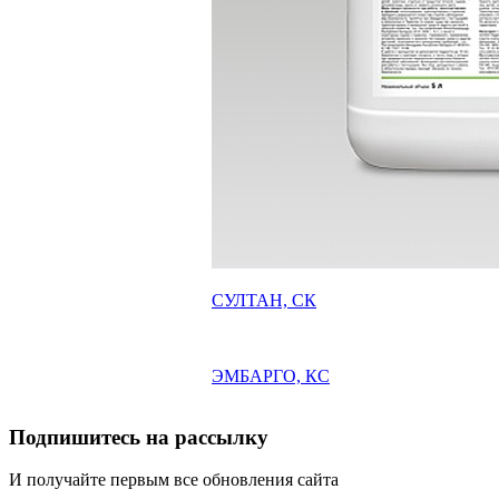
СУЛТАН, СК
ЭМБАРГО, КС
Подпишитесь на рассылку
И получайте первым все обновления сайта