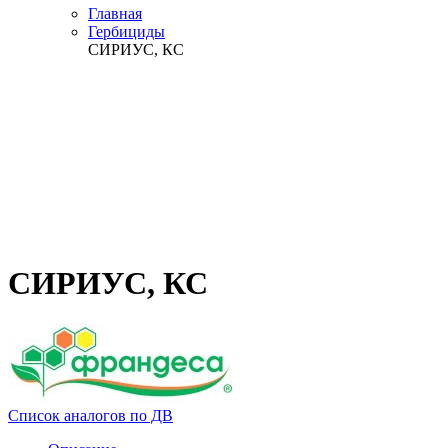
Главная
Гербициды
СИРИУС, КС
СИРИУС, КС
Список аналогов по ДВ