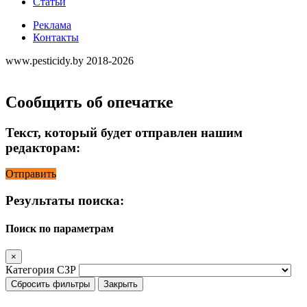
Статьи
Реклама
Контакты
www.pesticidy.by 2018-2026
Сообщить об опечатке
Текст, который будет отправлен нашим
редакторам:
Отправить
Результаты поиска:
Поиск по параметрам
×
Категория СЗР
Сбросить фильтры
Закрыть