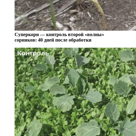
Суперкорн — контроль второй «волны»
сорняков: 40 дней после обработки