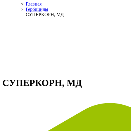
Главная
Гербициды
СУПЕРКОРН, МД
СУПЕРКОРН, МД