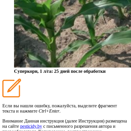
Суперкорн, 1 л/га: 25 дней после обработки
Если вы нашли ошибку, пожалуйста, выделите фрагмент
текста и нажмите
Ctrl+Enter
.
Внимание
Данная инструкция (далее Инструкция) размещена
на сайте
pesticidy.by
с письменного разрешения автора и