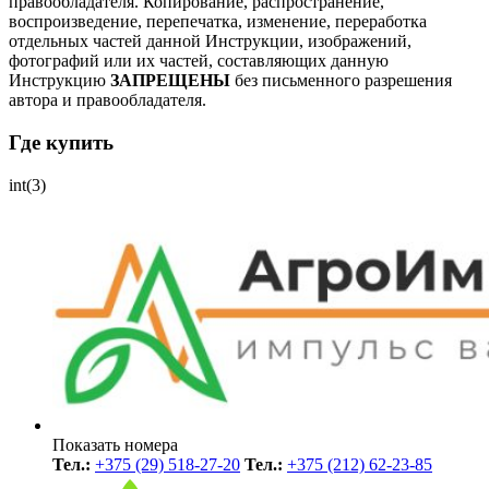
правообладателя.
Копирование, распространение,
воспроизведение, перепечатка, изменение, переработка
отдельных частей данной Инструкции, изображений,
фотографий или их частей, составляющих данную
Инструкцию
ЗАПРЕЩЕНЫ
без письменного разрешения
автора и правообладателя.
Где купить
int(3)
Показать номера
Тел.:
+375 (29) 518-27-20
Тел.:
+375 (212) 62-23-85