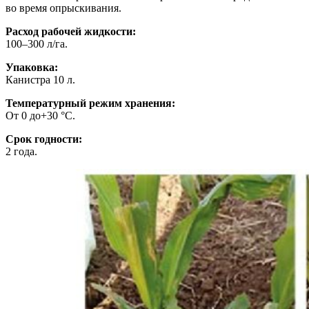
во время опрыскивания.
Расход рабочей жидкости:
100–300 л/га.
Упаковка:
Канистра 10 л.
Температурный режим хранения:
От 0 до+30 °C.
Срок годности:
2 года.