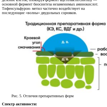
основной фермент биосинтеза незаменимых аминокислот.
Тифенсульфурон- метил частично воздействует на
последующие «волны» двудольных сорняков.
Рис. 5. Отличия препаративных форм
Спектр активности: