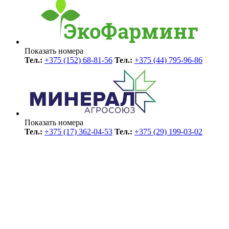
Показать номера
Тел.:
+375 (152) 68-81-56
Тел.:
+375 (44) 795-96-86
Показать номера
Тел.:
+375 (17) 362-04-53
Тел.:
+375 (29) 199-03-02