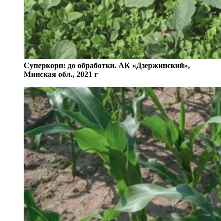
Суперкорн: до обработки. АК «Дзержинский»,
Минская обл., 2021 г