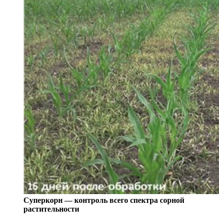
Суперкорн — контроль всего спектра сорной
растительности