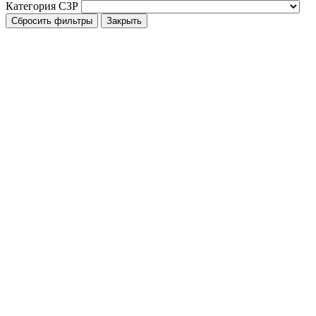
Категория СЗР
Сбросить фильтры
Закрыть