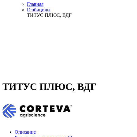
Главная
Гербициды
ТИТУС ПЛЮС, ВДГ
ТИТУС ПЛЮС, ВДГ
Описание