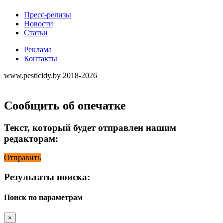
Пресс-релизы
Новости
Статьи
Реклама
Контакты
www.pesticidy.by 2018-2026
Сообщить об опечатке
Текст, который будет отправлен нашим
редакторам:
Отправить
Результаты поиска:
Поиск по параметрам
×