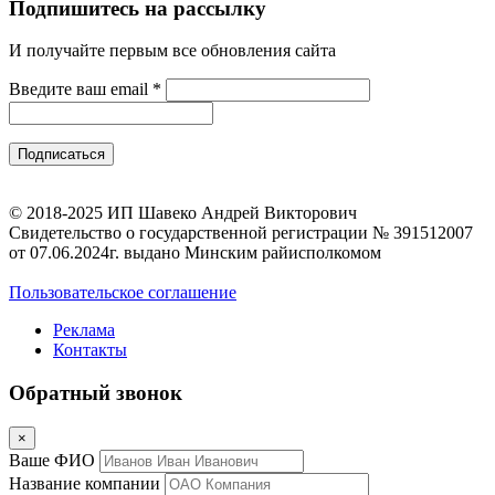
Подпишитесь на рассылку
И получайте первым все обновления сайта
Введите ваш email
*
© 2018-2025 ИП Шавеко Андрей Викторович
Свидетельство о государственной регистрации № 391512007
от 07.06.2024г. выдано Минским райисполкомом
Пользовательское соглашение
Реклама
Контакты
Обратный звонок
×
Ваше ФИО
Название компании