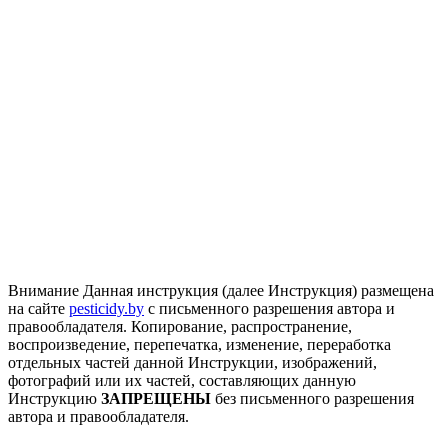
Внимание
Данная инструкция (далее Инструкция) размещена
на сайте
pesticidy.by
с письменного разрешения автора и
правообладателя.
Копирование, распространение,
воспроизведение, перепечатка, изменение, переработка
отдельных частей данной Инструкции, изображений,
фотографий или их частей, составляющих данную
Инструкцию
ЗАПРЕЩЕНЫ
без письменного разрешения
автора и правообладателя.