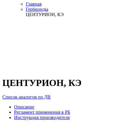
Главная
Гербициды
ЦЕНТУРИОН, КЭ
ЦЕНТУРИОН, КЭ
Список аналогов по ДВ
Описание
Регламент применения в РБ
Инструкция производителя