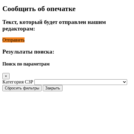
Сообщить об опечатке
Текст, который будет отправлен нашим
редакторам:
Отправить
Результаты поиска:
Поиск по параметрам
×
Категория СЗР
Сбросить фильтры
Закрыть