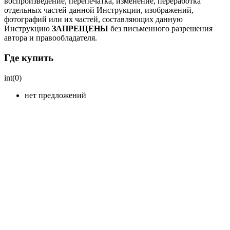
воспроизведение, перепечатка, изменение, переработка
отдельных частей данной Инструкции, изображений,
фотографий или их частей, составляющих данную
Инструкцию
ЗАПРЕЩЕНЫ
без письменного разрешения
автора и правообладателя.
Где купить
int(0)
нет предложений