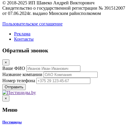
© 2018-2025 ИП Шавеко Андрей Викторович
Свидетельство о государственной регистрации № 391512007
от 07.06.2024г. выдано Минским райисполкомом
Пользовательское соглашение
Реклама
Контакты
Обратный звонок
×
Ваше ФИО
Название компании
Номер телефона
×
Меню
Пестициды