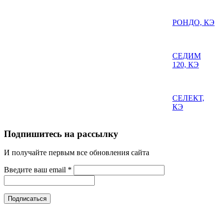
РОНДО, КЭ
СЕДИМ
120, КЭ
СЕЛЕКТ,
КЭ
Подпишитесь на рассылку
И получайте первым все обновления сайта
Введите ваш email
*