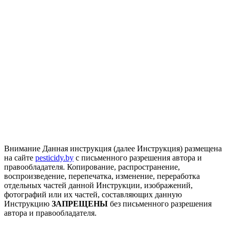
Внимание
Данная инструкция (далее Инструкция) размещена
на сайте
pesticidy.by
с письменного разрешения автора и
правообладателя.
Копирование, распространение,
воспроизведение, перепечатка, изменение, переработка
отдельных частей данной Инструкции, изображений,
фотографий или их частей, составляющих данную
Инструкцию
ЗАПРЕЩЕНЫ
без письменного разрешения
автора и правообладателя.