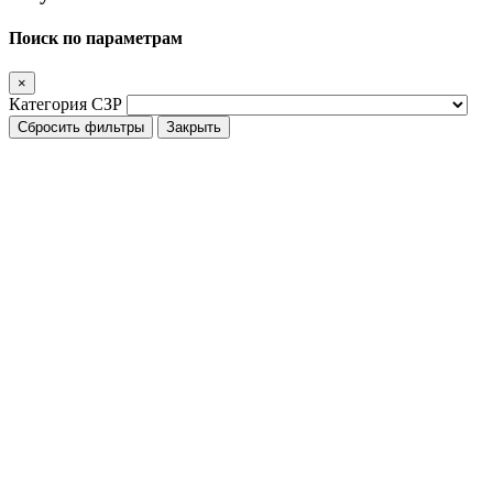
Поиск по параметрам
×
Категория СЗР
Сбросить фильтры
Закрыть