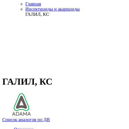
Главная
Инсектициды и акарициды
ГАЛИЛ, КС
ГАЛИЛ, КС
Список аналогов по ДВ