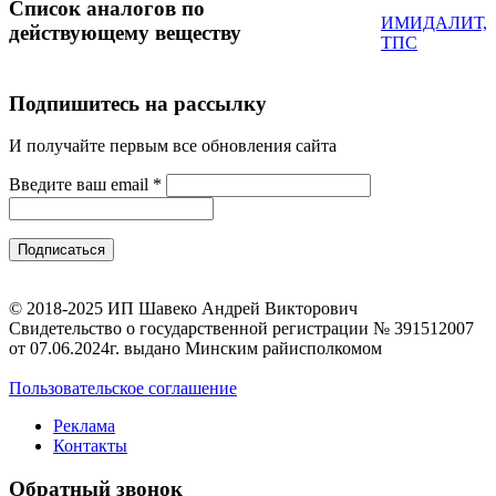
Список аналогов по
ИМИДАЛИТ,
действующему веществу
ТПС
Подпишитесь на рассылку
И получайте первым все обновления сайта
Введите ваш email
*
© 2018-2025 ИП Шавеко Андрей Викторович
Свидетельство о государственной регистрации № 391512007
от 07.06.2024г. выдано Минским райисполкомом
Пользовательское соглашение
Реклама
Контакты
Обратный звонок