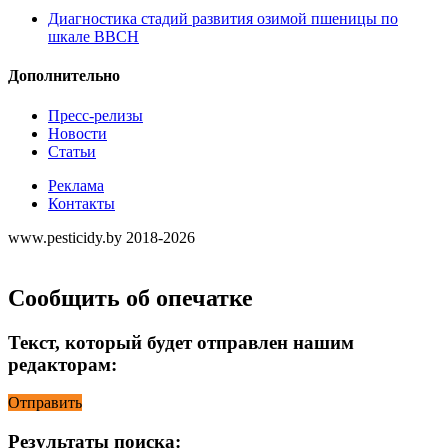
Диагностика стадий развития озимой пшеницы по
шкале ВВСН
Дополнительно
Пресс-релизы
Новости
Статьи
Реклама
Контакты
www.pesticidy.by 2018-2026
Сообщить об опечатке
Текст, который будет отправлен нашим
редакторам:
Отправить
Результаты поиска: