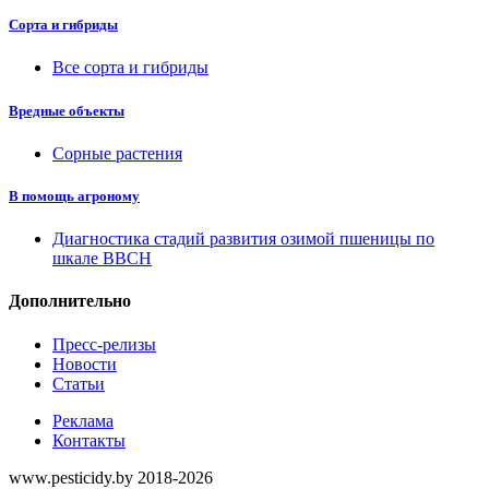
Сорта и гибриды
Все сорта и гибриды
Вредные объекты
Сорные растения
В помощь агроному
Диагностика стадий развития озимой пшеницы по
шкале ВВСН
Дополнительно
Пресс-релизы
Новости
Статьи
Реклама
Контакты
www.pesticidy.by 2018-2026