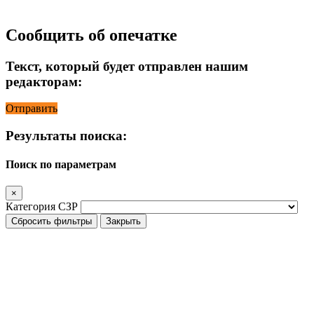
Сообщить об опечатке
Текст, который будет отправлен нашим
редакторам:
Отправить
Результаты поиска:
Поиск по параметрам
×
Категория СЗР
Сбросить фильтры
Закрыть