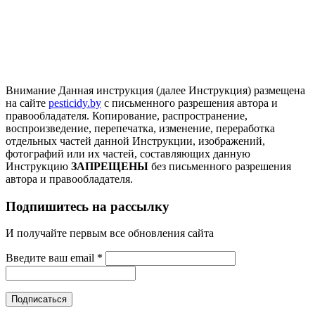
Внимание
Данная инструкция (далее Инструкция) размещена
на сайте
pesticidy.by
с письменного разрешения автора и
правообладателя.
Копирование, распространение,
воспроизведение, перепечатка, изменение, переработка
отдельных частей данной Инструкции, изображений,
фотографий или их частей, составляющих данную
Инструкцию
ЗАПРЕЩЕНЫ
без письменного разрешения
автора и правообладателя.
Подпишитесь на рассылку
И получайте первым все обновления сайта
Введите ваш email
*