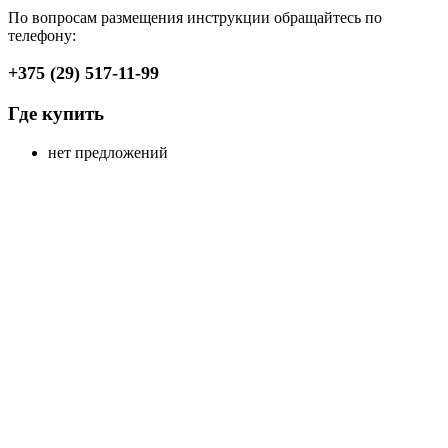
По вопросам размещения инструкции обращайтесь по
телефону:
+375 (29) 517-11-99
Где купить
нет предложений