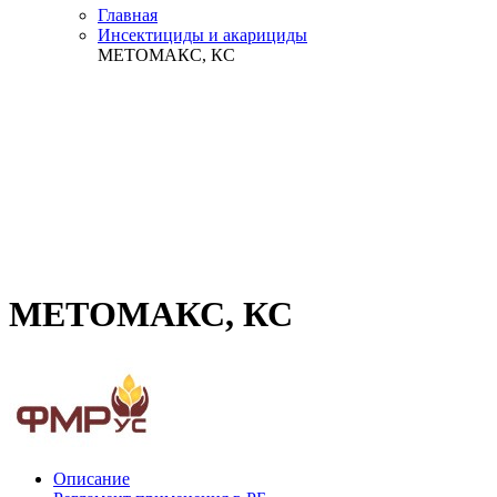
Главная
Инсектициды и акарициды
МЕТОМАКС, КС
МЕТОМАКС, КС
Описание