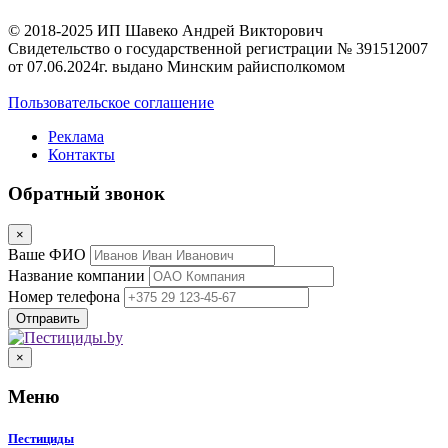
© 2018-2025 ИП Шавеко Андрей Викторович
Свидетельство о государственной регистрации № 391512007
от 07.06.2024г. выдано Минским райисполкомом
Пользовательское соглашение
Реклама
Контакты
Обратный звонок
×
Ваше ФИО
Название компании
Номер телефона
×
Меню
Пестициды