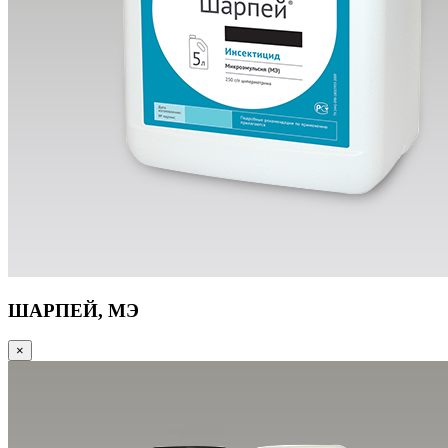
ШАРПЕЙ, МЭ
×