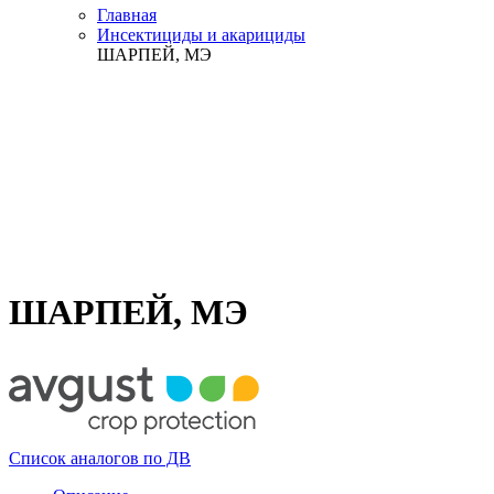
Главная
Инсектициды и акарициды
ШАРПЕЙ, МЭ
ШАРПЕЙ, МЭ
Список аналогов по ДВ