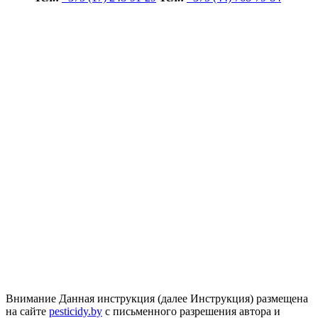
Внимание
Данная инструкция (далее Инструкция) размещена
на сайте
pesticidy.by
с письменного разрешения автора и