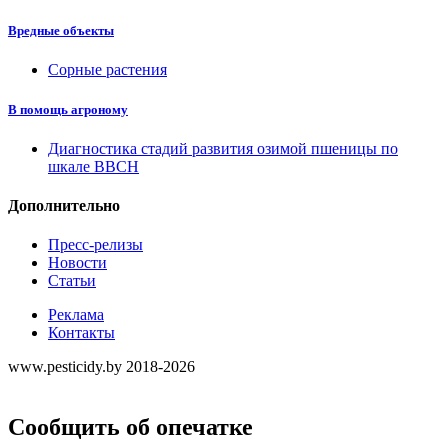
Вредные объекты
Сорные растения
В помощь агроному
Диагностика стадий развития озимой пшеницы по
шкале ВВСН
Дополнительно
Пресс-релизы
Новости
Статьи
Реклама
Контакты
www.pesticidy.by 2018-2026
Сообщить об опечатке