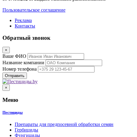
Пользовательское соглашение
Реклама
Контакты
Обратный звонок
×
Ваше ФИО
Название компании
Номер телефона
×
Меню
Пестициды
Препараты для предпосевной обработки семян
Гербициды
Фунгициды