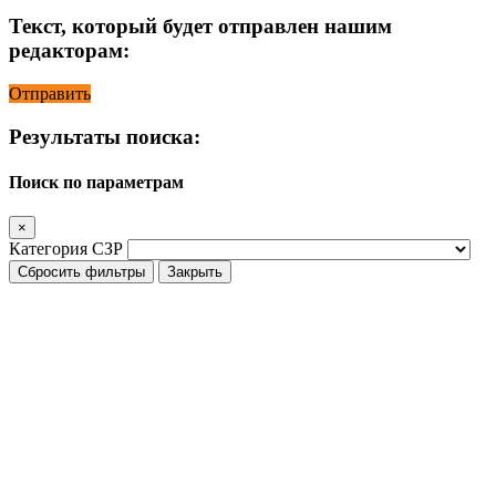
Текст, который будет отправлен нашим
редакторам:
Отправить
Результаты поиска:
Поиск по параметрам
×
Категория СЗР
Сбросить фильтры
Закрыть