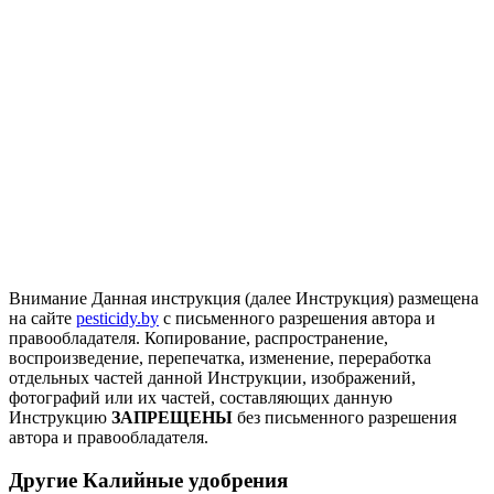
Внимание
Данная инструкция (далее Инструкция) размещена
на сайте
pesticidy.by
с письменного разрешения автора и
правообладателя.
Копирование, распространение,
воспроизведение, перепечатка, изменение, переработка
отдельных частей данной Инструкции, изображений,
фотографий или их частей, составляющих данную
Инструкцию
ЗАПРЕЩЕНЫ
без письменного разрешения
автора и правообладателя.
Другие Калийные удобрения