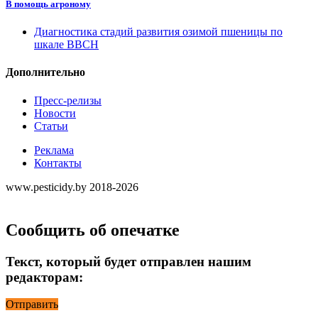
В помощь агроному
Диагностика стадий развития озимой пшеницы по
шкале ВВСН
Дополнительно
Пресс-релизы
Новости
Статьи
Реклама
Контакты
www.pesticidy.by 2018-2026
Сообщить об опечатке
Текст, который будет отправлен нашим
редакторам:
Отправить