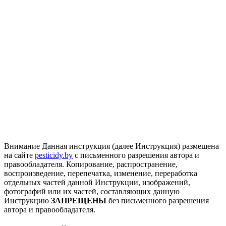
Внимание
Данная инструкция (далее Инструкция) размещена
на сайте
pesticidy.by
с письменного разрешения автора и
правообладателя.
Копирование, распространение,
воспроизведение, перепечатка, изменение, переработка
отдельных частей данной Инструкции, изображений,
фотографий или их частей, составляющих данную
Инструкцию
ЗАПРЕЩЕНЫ
без письменного разрешения
автора и правообладателя.