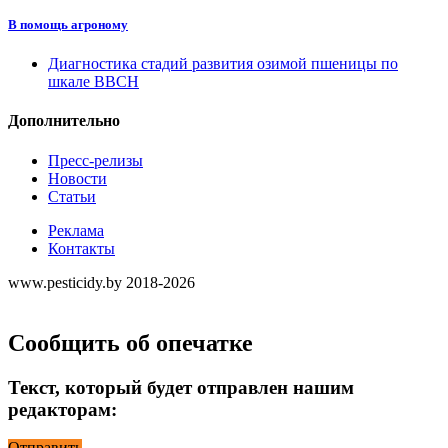
В помощь агроному
Диагностика стадий развития озимой пшеницы по
шкале ВВСН
Дополнительно
Пресс-релизы
Новости
Статьи
Реклама
Контакты
www.pesticidy.by 2018-2026
Сообщить об опечатке
Текст, который будет отправлен нашим
редакторам:
Отправить