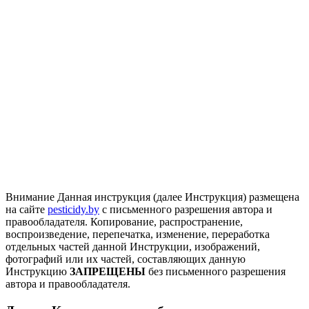
Внимание
Данная инструкция (далее Инструкция) размещена
на сайте
pesticidy.by
с письменного разрешения автора и
правообладателя.
Копирование, распространение,
воспроизведение, перепечатка, изменение, переработка
отдельных частей данной Инструкции, изображений,
фотографий или их частей, составляющих данную
Инструкцию
ЗАПРЕЩЕНЫ
без письменного разрешения
автора и правообладателя.