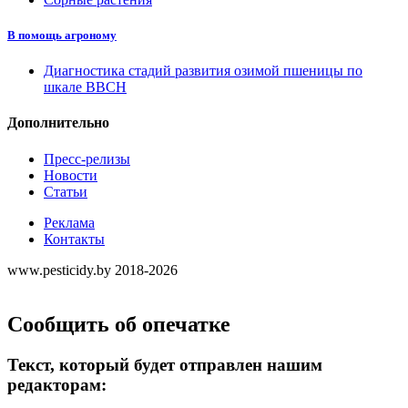
В помощь агроному
Диагностика стадий развития озимой пшеницы по
шкале ВВСН
Дополнительно
Пресс-релизы
Новости
Статьи
Реклама
Контакты
www.pesticidy.by 2018-2026
Сообщить об опечатке
Текст, который будет отправлен нашим
редакторам: