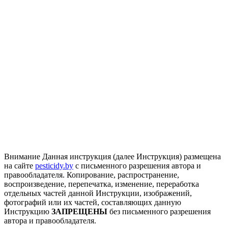
Внимание
Данная инструкция (далее Инструкция) размещена
на сайте
pesticidy.by
с письменного разрешения автора и
правообладателя.
Копирование, распространение,
воспроизведение, перепечатка, изменение, переработка
отдельных частей данной Инструкции, изображений,
фотографий или их частей, составляющих данную
Инструкцию
ЗАПРЕЩЕНЫ
без письменного разрешения
автора и правообладателя.