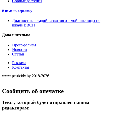
Сорные растения
В помощь агроному
Диагностика стадий развития озимой пшеницы по
шкале ВВСН
Дополнительно
Пресс-релизы
Новости
Статьи
Реклама
Контакты
www.pesticidy.by 2018-2026
Сообщить об опечатке
Текст, который будет отправлен нашим
редакторам: