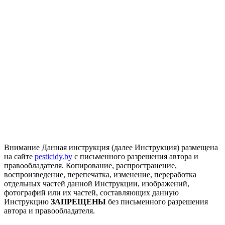
Внимание
Данная инструкция (далее Инструкция) размещена
на сайте
pesticidy.by
с письменного разрешения автора и
правообладателя.
Копирование, распространение,
воспроизведение, перепечатка, изменение, переработка
отдельных частей данной Инструкции, изображений,
фотографий или их частей, составляющих данную
Инструкцию
ЗАПРЕЩЕНЫ
без письменного разрешения
автора и правообладателя.