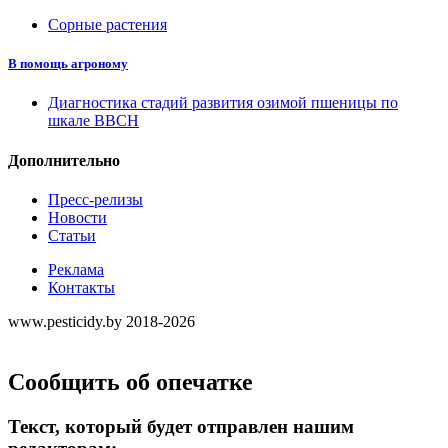
Сорные растения
В помощь агроному
Диагностика стадий развития озимой пшеницы по
шкале ВВСН
Дополнительно
Пресс-релизы
Новости
Статьи
Реклама
Контакты
www.pesticidy.by 2018-2026
Сообщить об опечатке
Текст, который будет отправлен нашим