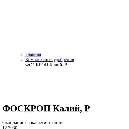
Главная
Комплексные удобрения
ФОСКРОП Калий, Р
ФОСКРОП Калий, Р
Окончание срока регистрации:
12.2030