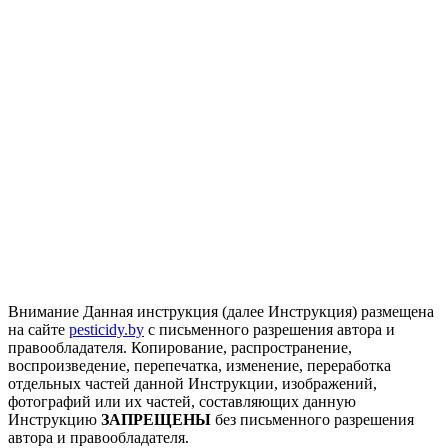
Внимание
Данная инструкция (далее Инструкция) размещена
на сайте
pesticidy.by
с письменного разрешения автора и
правообладателя.
Копирование, распространение,
воспроизведение, перепечатка, изменение, переработка
отдельных частей данной Инструкции, изображений,
фотографий или их частей, составляющих данную
Инструкцию
ЗАПРЕЩЕНЫ
без письменного разрешения
автора и правообладателя.