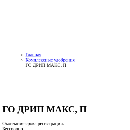
Главная
Комплексные удобрения
ГО ДРИП МАКС, П
ГО ДРИП МАКС, П
Окончание срока регистрации:
Бессрочно