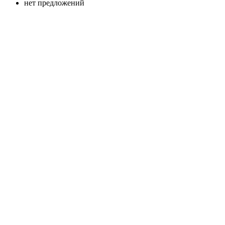
нет предложений