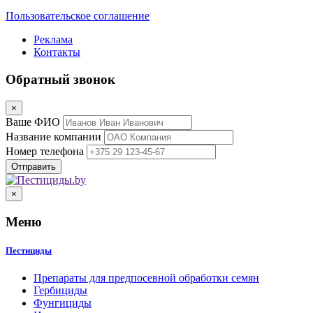
Пользовательское соглашение
Реклама
Контакты
Обратный звонок
×
Ваше ФИО
Название компании
Номер телефона
×
Меню
Пестициды
Препараты для предпосевной обработки семян
Гербициды
Фунгициды