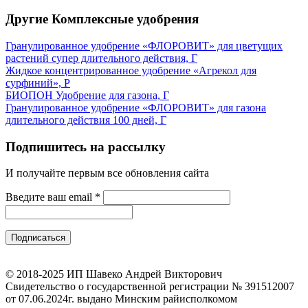
Другие Комплексные удобрения
Гранулированное удобрение «ФЛОРОВИТ» для цветущих
растений супер длительного действия, Г
Жидкое концентрированное удобрение «Агрекол для
сурфиний», Р
БИОПОН Удобрение для газона, Г
Гранулированное удобрение «ФЛОРОВИТ» для газона
длительного действия 100 дней, Г
Подпишитесь на рассылку
И получайте первым все обновления сайта
Введите ваш email
*
© 2018-2025 ИП Шавеко Андрей Викторович
Свидетельство о государственной регистрации № 391512007
от 07.06.2024г. выдано Минским райисполкомом