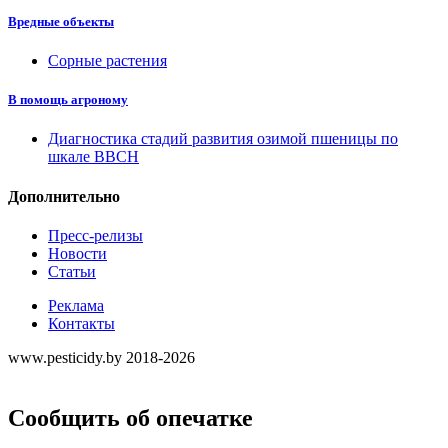
Вредные объекты
Сорные растения
В помощь агроному
Диагностика стадий развития озимой пшеницы по
шкале ВВСН
Дополнительно
Пресс-релизы
Новости
Статьи
Реклама
Контакты
www.pesticidy.by 2018-2026
Сообщить об опечатке