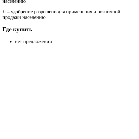
населению
Л
– удобрение разрешено для применения и розничной
продажи населению
Где купить
нет предложений