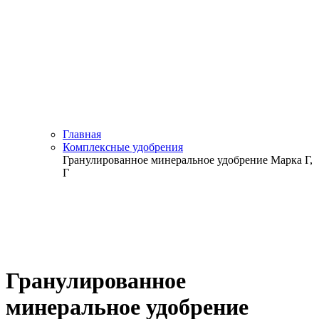
Главная
Комплексные удобрения
Гранулированное минеральное удобрение Марка Г,
Г
Гранулированное
минеральное удобрение