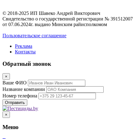
© 2018-2025 ИП Шавеко Андрей Викторович
Свидетельство о государственной регистрации № 391512007
от 07.06.2024г. выдано Минским райисполкомом
Пользовательское соглашение
Реклама
Контакты
Обратный звонок
×
Ваше ФИО
Название компании
Номер телефона
×
Меню