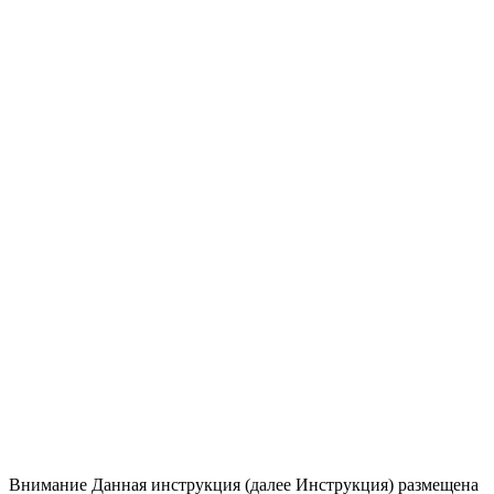
Внимание
Данная инструкция (далее Инструкция) размещена