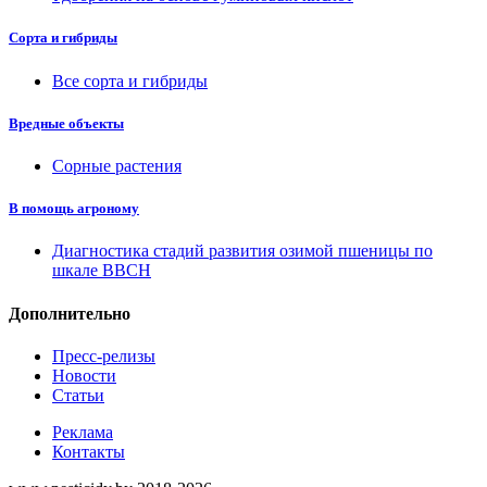
Сорта и гибриды
Все сорта и гибриды
Вредные объекты
Сорные растения
В помощь агроному
Диагностика стадий развития озимой пшеницы по
шкале ВВСН
Дополнительно
Пресс-релизы
Новости
Статьи
Реклама
Контакты