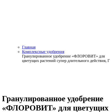
Главная
Комплексные удобрения
Гранулированное удобрение «ФЛОРОВИТ» для
цветущих растений супер длительного действия, Г
Гранулированное удобрение
«ФЛОРОВИТ» для цветущих