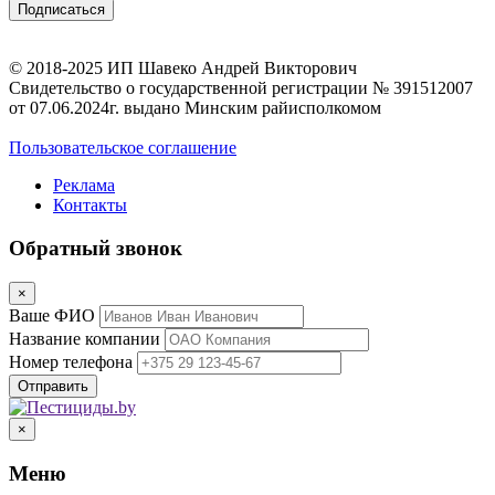
© 2018-2025 ИП Шавеко Андрей Викторович
Свидетельство о государственной регистрации № 391512007
от 07.06.2024г. выдано Минским райисполкомом
Пользовательское соглашение
Реклама
Контакты
Обратный звонок
×
Ваше ФИО
Название компании
Номер телефона
×
Меню