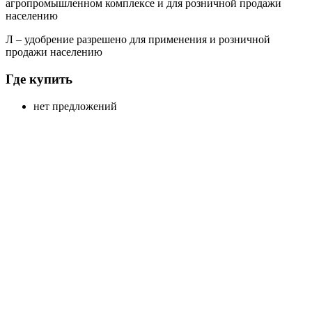
агропромышленном комплексе и для розничной продажи
населению
Л
– удобрение разрешено для применения и розничной
продажи населению
Где купить
нет предложений