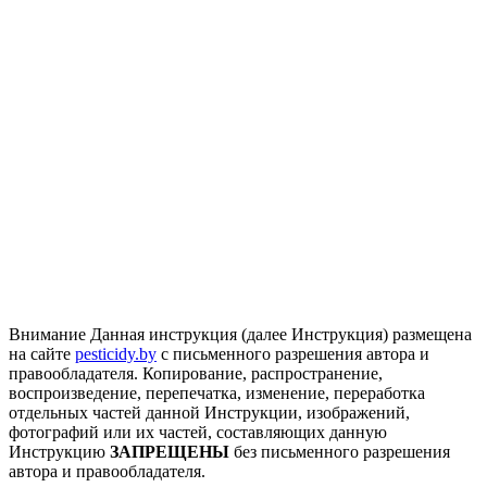
Внимание
Данная инструкция (далее Инструкция) размещена
на сайте
pesticidy.by
с письменного разрешения автора и
правообладателя.
Копирование, распространение,
воспроизведение, перепечатка, изменение, переработка
отдельных частей данной Инструкции, изображений,
фотографий или их частей, составляющих данную
Инструкцию
ЗАПРЕЩЕНЫ
без письменного разрешения
автора и правообладателя.