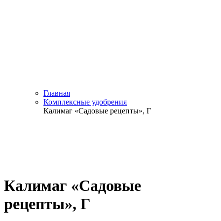
Главная
Комплексные удобрения
Калимаг «Садовые рецепты», Г
Калимаг «Садовые
рецепты», Г