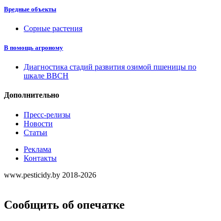
Вредные объекты
Сорные растения
В помощь агроному
Диагностика стадий развития озимой пшеницы по
шкале ВВСН
Дополнительно
Пресс-релизы
Новости
Статьи
Реклама
Контакты
www.pesticidy.by 2018-2026
Сообщить об опечатке