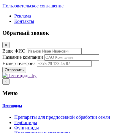
Пользовательское соглашение
Реклама
Контакты
Обратный звонок
×
Ваше ФИО
Название компании
Номер телефона
×
Меню
Пестициды
Препараты для предпосевной обработки семян
Гербициды
Фунгициды