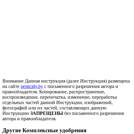
Внимание
Данная инструкция (далее Инструкция) размещена
на сайте
pesticidy.by
с письменного разрешения автора и
правообладателя.
Копирование, распространение,
воспроизведение, перепечатка, изменение, переработка
отдельных частей данной Инструкции, изображений,
фотографий или их частей, составляющих данную
Инструкцию
ЗАПРЕЩЕНЫ
без письменного разрешения
автора и правообладателя.
Другие Комплексные удобрения