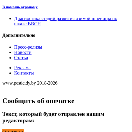
В помощь агроному
Диагностика стадий развития озимой пшеницы по
шкале ВВСН
Дополнительно
Пресс-релизы
Новости
Статьи
Реклама
Контакты
www.pesticidy.by 2018-2026
Сообщить об опечатке
Текст, который будет отправлен нашим
редакторам:
Отправить