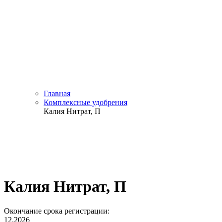
Главная
Комплексные удобрения
Калия Нитрат, П
Калия Нитрат, П
Окончание срока регистрации:
12.2026