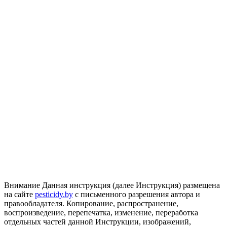
Внимание
Данная инструкция (далее Инструкция) размещена
на сайте
pesticidy.by
с письменного разрешения автора и
правообладателя.
Копирование, распространение,
воспроизведение, перепечатка, изменение, переработка
отдельных частей данной Инструкции, изображений,