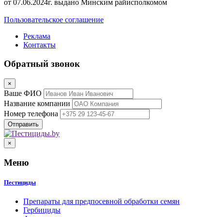
от 07.06.2024г. выдано Минским райисполкомом
Пользовательское соглашение
Реклама
Контакты
Обратный звонок
×
Ваше ФИО
Название компании
Номер телефона
×
Меню
Пестициды
Препараты для предпосевной обработки семян
Гербициды