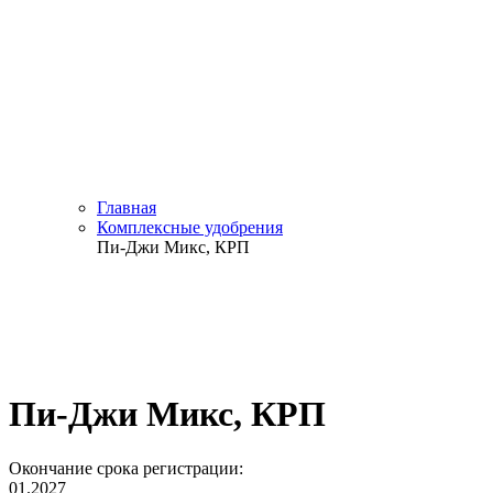
Главная
Комплексные удобрения
Пи-Джи Микс, КРП
Пи-Джи Микс, КРП
Окончание срока регистрации:
01.2027