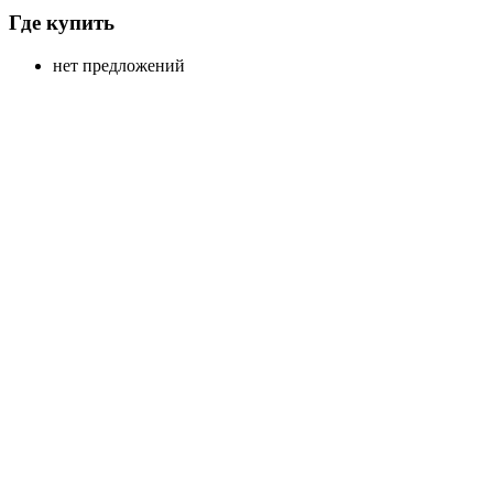
Где купить
нет предложений