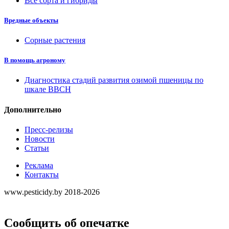
Все сорта и гибриды
Вредные объекты
Сорные растения
В помощь агроному
Диагностика стадий развития озимой пшеницы по
шкале ВВСН
Дополнительно
Пресс-релизы
Новости
Статьи
Реклама
Контакты
www.pesticidy.by 2018-2026
Сообщить об опечатке