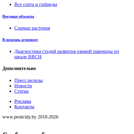
Все сорта и гибриды
Вредные объекты
Сорные растения
В помощь агроному
Диагностика стадий развития озимой пшеницы по
шкале ВВСН
Дополнительно
Пресс-релизы
Новости
Статьи
Реклама
Контакты
www.pesticidy.by 2018-2026