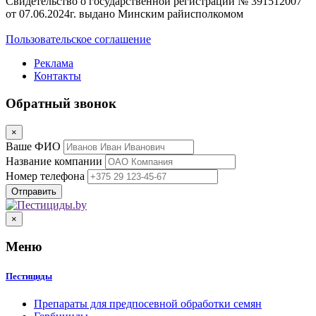
Свидетельство о государственной регистрации № 391512007
от 07.06.2024г. выдано Минским райисполкомом
Пользовательское соглашение
Реклама
Контакты
Обратный звонок
×
Ваше ФИО
Название компании
Номер телефона
×
Меню
Пестициды
Препараты для предпосевной обработки семян