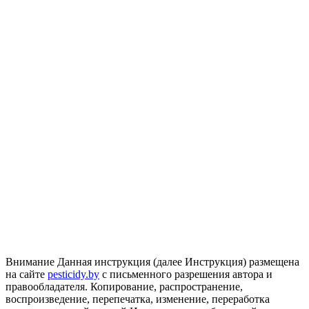
Внимание
Данная инструкция (далее Инструкция) размещена
на сайте
pesticidy.by
с письменного разрешения автора и
правообладателя.
Копирование, распространение,
воспроизведение, перепечатка, изменение, переработка