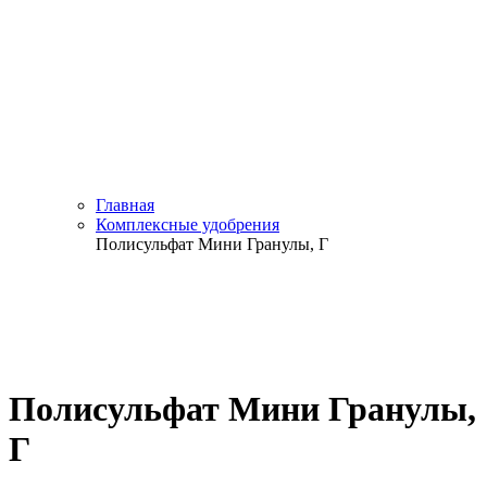
Главная
Комплексные удобрения
Полисульфат Мини Гранулы, Г
Полисульфат Мини Гранулы,
Г