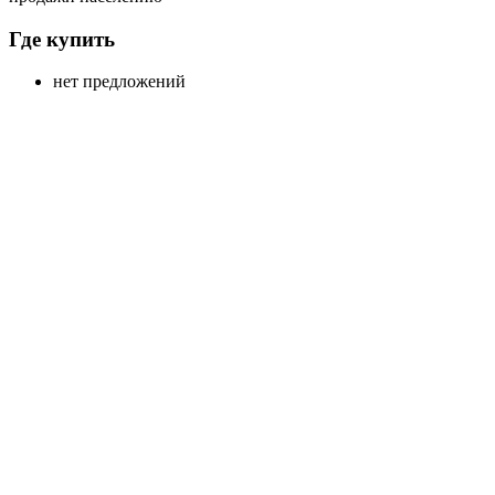
Где купить
нет предложений