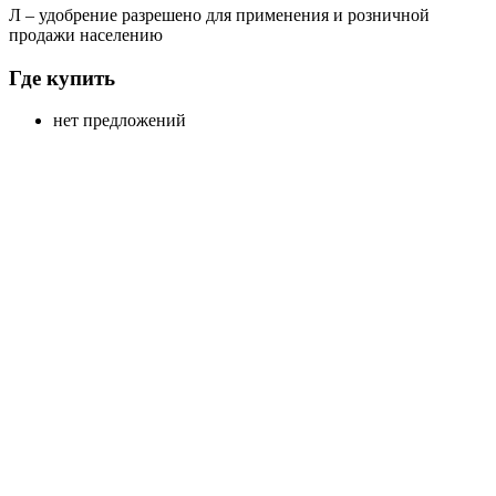
Л
– удобрение разрешено для применения и розничной
продажи населению
Где купить
нет предложений