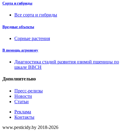
Сорта и гибриды
Все сорта и гибриды
Вредные объекты
Сорные растения
В помощь агроному
Диагностика стадий развития озимой пшеницы по
шкале ВВСН
Дополнительно
Пресс-релизы
Новости
Статьи
Реклама
Контакты
www.pesticidy.by 2018-2026