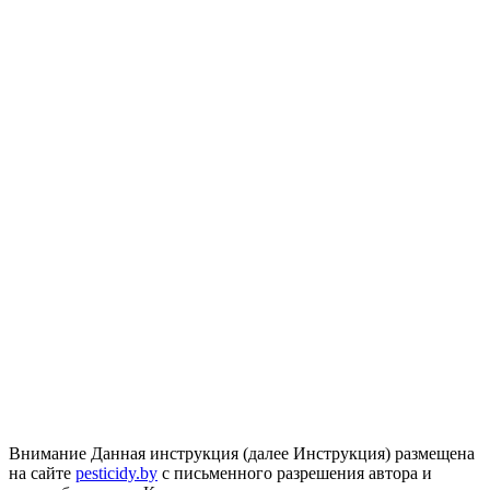
Внимание
Данная инструкция (далее Инструкция) размещена
на сайте
pesticidy.by
с письменного разрешения автора и