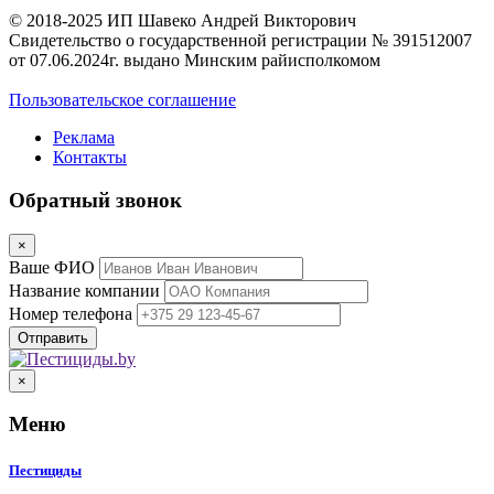
© 2018-2025 ИП Шавеко Андрей Викторович
Свидетельство о государственной регистрации № 391512007
от 07.06.2024г. выдано Минским райисполкомом
Пользовательское соглашение
Реклама
Контакты
Обратный звонок
×
Ваше ФИО
Название компании
Номер телефона
×
Меню
Пестициды