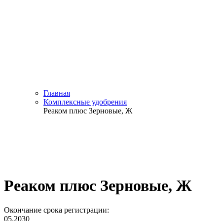
Главная
Комплексные удобрения
Реаком плюс Зерновые, Ж
Реаком плюс Зерновые, Ж
Окончание срока регистрации:
05.2030