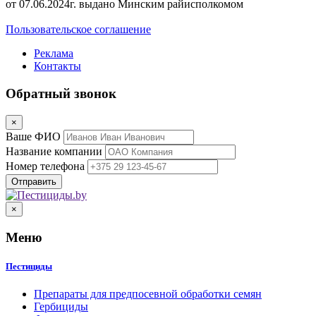
от 07.06.2024г. выдано Минским райисполкомом
Пользовательское соглашение
Реклама
Контакты
Обратный звонок
×
Ваше ФИО
Название компании
Номер телефона
×
Меню
Пестициды
Препараты для предпосевной обработки семян
Гербициды