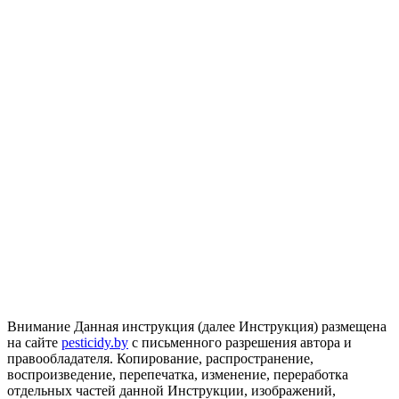
Внимание
Данная инструкция (далее Инструкция) размещена
на сайте
pesticidy.by
с письменного разрешения автора и
правообладателя.
Копирование, распространение,
воспроизведение, перепечатка, изменение, переработка
отдельных частей данной Инструкции, изображений,