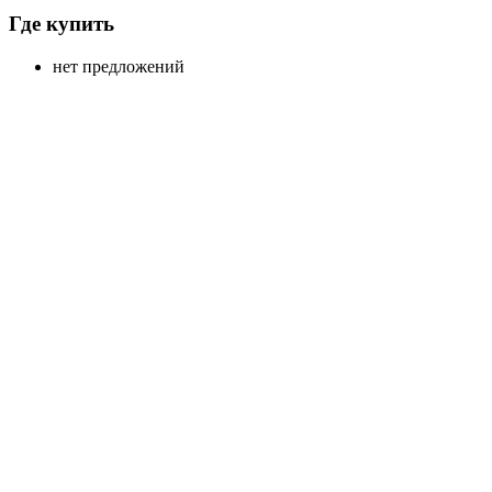
Где купить
нет предложений