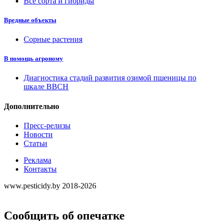
Все сорта и гибриды
Вредные объекты
Сорные растения
В помощь агроному
Диагностика стадий развития озимой пшеницы по
шкале ВВСН
Дополнительно
Пресс-релизы
Новости
Статьи
Реклама
Контакты
www.pesticidy.by 2018-2026
Сообщить об опечатке